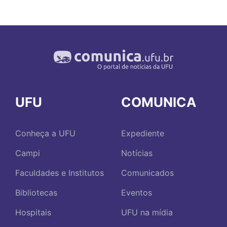
UFU
COMUNICA
Conheça a UFU
Expediente
Campi
Notícias
Faculdades e Institutos
Comunicados
Bibliotecas
Eventos
Hospitais
UFU na mídia