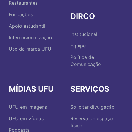
Restaurantes
DIRCO
Fundações
Apoio estudantil
Institucional
Internacionalização
Equipe
Uso da marca UFU
Política de
Comunicação
MÍDIAS UFU
SERVIÇOS
UFU em Imagens
Solicitar divulgação
UFU em Vídeos
Reserva de espaço
físico
Podcasts