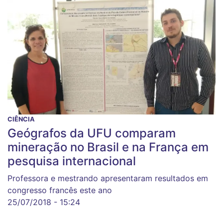
CIÊNCIA
Geógrafos da UFU comparam
mineração no Brasil e na França em
pesquisa internacional
Professora e mestrando apresentaram resultados em
congresso francês este ano
25/07/2018 - 15:24