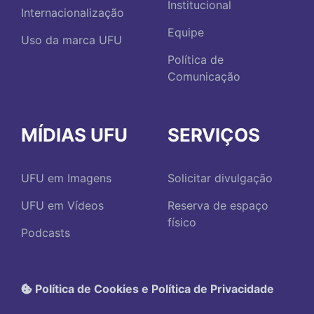
Institucional
Internacionalização
Equipe
Uso da marca UFU
Política de
Comunicação
MÍDIAS UFU
SERVIÇOS
UFU em Imagens
Solicitar divulgação
UFU em Vídeos
Reserva de espaço
físico
Podcasts
Política de Cookies e Política de Privacidade