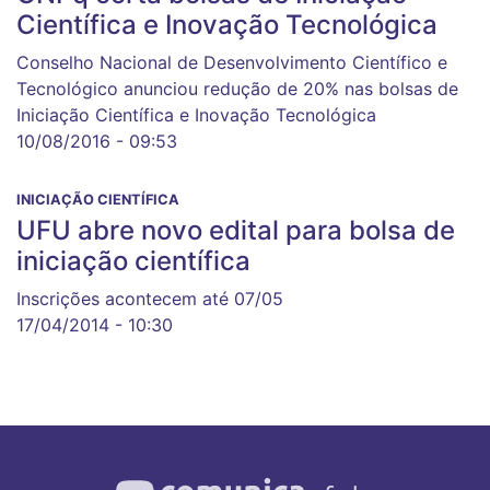
Científica e Inovação Tecnológica
Conselho Nacional de Desenvolvimento Científico e
Tecnológico anunciou redução de 20% nas bolsas de
Iniciação Científica e Inovação Tecnológica
10/08/2016 - 09:53
INICIAÇÃO CIENTÍFICA
UFU abre novo edital para bolsa de
iniciação científica
Inscrições acontecem até 07/05
17/04/2014 - 10:30