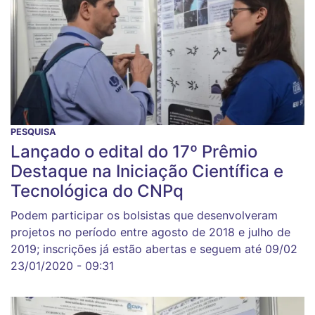
PESQUISA
Lançado o edital do 17º Prêmio
Destaque na Iniciação Científica e
Tecnológica do CNPq
Podem participar os bolsistas que desenvolveram
projetos no período entre agosto de 2018 e julho de
2019; inscrições já estão abertas e seguem até 09/02
23/01/2020 - 09:31