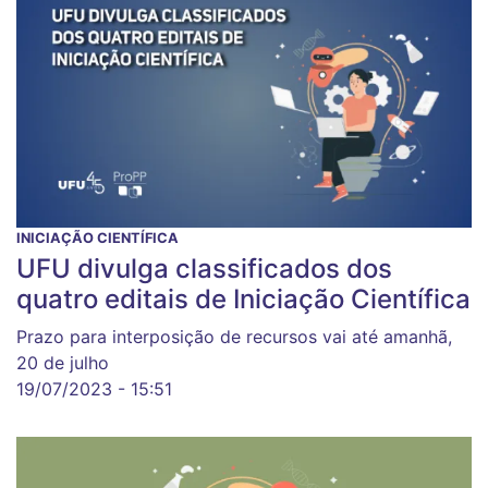
INICIAÇÃO CIENTÍFICA
UFU divulga classificados dos
quatro editais de Iniciação Científica
Prazo para interposição de recursos vai até amanhã,
20 de julho
19/07/2023 - 15:51