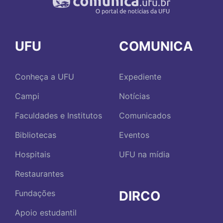
UFU
COMUNICA
Conheça a UFU
Expediente
Campi
Notícias
Faculdades e Institutos
Comunicados
Bibliotecas
Eventos
Hospitais
UFU na mídia
Restaurantes
DIRCO
Fundações
Apoio estudantil