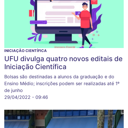
INICIAÇÃO CIENTÍFICA
UFU divulga quatro novos editais de
Iniciação Científica
Bolsas são destinadas a alunos da graduação e do
Ensino Médio; inscrições podem ser realizadas até 1º
de junho
29/04/2022 - 09:46