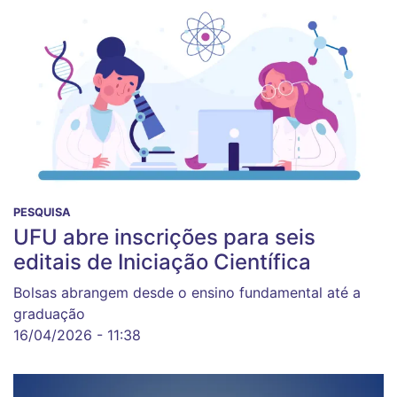
PESQUISA
UFU abre inscrições para seis
editais de Iniciação Científica
Bolsas abrangem desde o ensino fundamental até a
graduação
16/04/2026 - 11:38