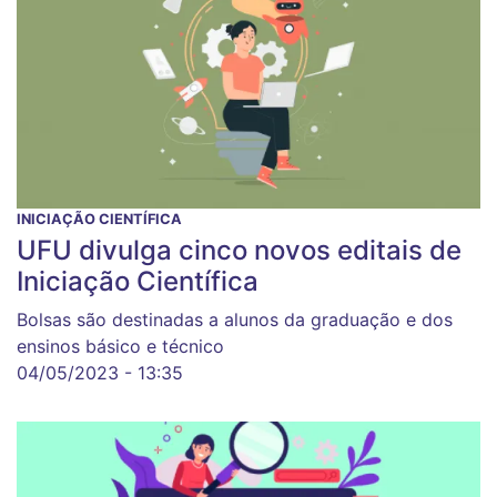
INICIAÇÃO CIENTÍFICA
UFU divulga cinco novos editais de
Iniciação Científica
Bolsas são destinadas a alunos da graduação e dos
ensinos básico e técnico
04/05/2023 - 13:35