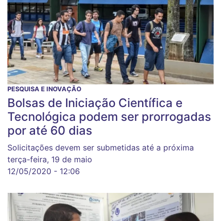
PESQUISA E INOVAÇÃO
Bolsas de Iniciação Científica e
Tecnológica podem ser prorrogadas
por até 60 dias
Solicitações devem ser submetidas até a próxima
terça-feira, 19 de maio
12/05/2020 - 12:06