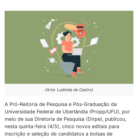
(Arte: Ludimila de Castro)
A Pró-Reitoria de Pesquisa e Pós-Graduação da
Universidade Federal de Uberlândia (Propp/UFU), por
meio de sua Diretoria de Pesquisa (Dirpe), publicou,
nesta quinta-feira (4/5), cinco novos editais para
inscrição e seleção de candidatos a bolsas de