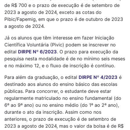
de R$ 700 e o prazo de execução é de setembro de
2023 a agosto de 2024, exceto as cotas do
Pibic/Fapemig, em que o prazo é de outubro de 2023
a agosto de 2024.
Já os alunos que têm interesse em fazer Iniciação
Científica Voluntária (Pivic) podem se inscrever no
edital
DIRPE Nº 6/2023
. O prazo para execução da
pesquisa nesta modalidade é de no mínimo seis meses
e no máximo 12, e o fluxo de inscrição é contínuo.
Para além da graduação, o edital
DIRPE Nº 4/2023
é
destinado aos alunos do ensino básico das escolas
públicas. Para concorrer, o estudante deve estar
regularmente matriculado no ensino fundamental (do
6º ao 9º ano) ou no ensino médio (do 1º ao 2º ano),
durante o ato da inscrição. Assim como nos
anteriores, o prazo de execução é de setembro de
2023 a agosto de 2024, mas o valor da bolsa é de R$