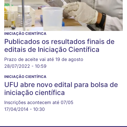
INICIAÇÃO CIENTÍFICA
Publicados os resultados finais de
editais de Iniciação Científica
Prazo de aceite vai até 19 de agosto
28/07/2022 - 10:59
INICIAÇÃO CIENTÍFICA
UFU abre novo edital para bolsa de
iniciação científica
Inscrições acontecem até 07/05
17/04/2014 - 10:30