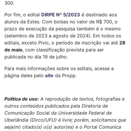
300.
Por fim, o edital
DIRPE Nº 5/2023
é destinado aos
alunos da Estes. Com bolsas no valor de R$ 700, o
prazo de execução da pesquisa também é o mesmo
(setembro de 2023 a agosto de 2024). Em todos os
editais, exceto Pivic, o período de inscrição vai até
28
de maio
, com classificação prevista para ser
publicada no dia 19 de julho.
Para mais informações sobre os editais, acesse a
página deles pelo
site
da Propp.
Política de uso:
A reprodução de textos, fotografias e
outros conteúdos publicados pela Diretoria de
Comunicação Social da Universidade Federal de
Uberlândia (Dirco/UFU) é livre; porém, solicitamos que
seja(m) citado(s) o(s) autor(es) e o Portal Comunica