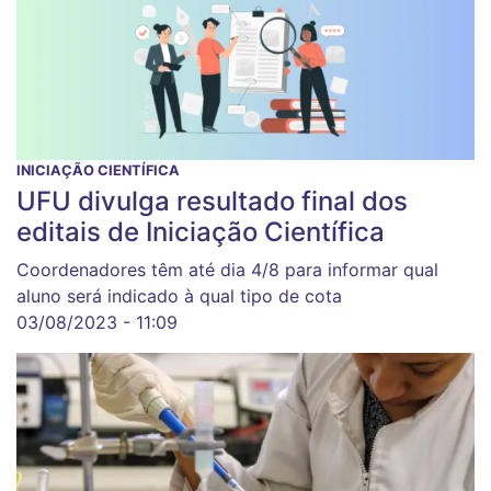
INICIAÇÃO CIENTÍFICA
UFU divulga resultado final dos
editais de Iniciação Científica
Coordenadores têm até dia 4/8 para informar qual
aluno será indicado à qual tipo de cota
03/08/2023 - 11:09