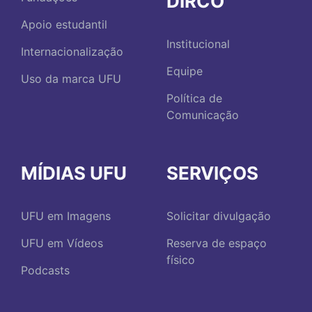
DIRCO
Apoio estudantil
Institucional
Internacionalização
Equipe
Uso da marca UFU
Política de
Comunicação
MÍDIAS UFU
SERVIÇOS
UFU em Imagens
Solicitar divulgação
UFU em Vídeos
Reserva de espaço
físico
Podcasts