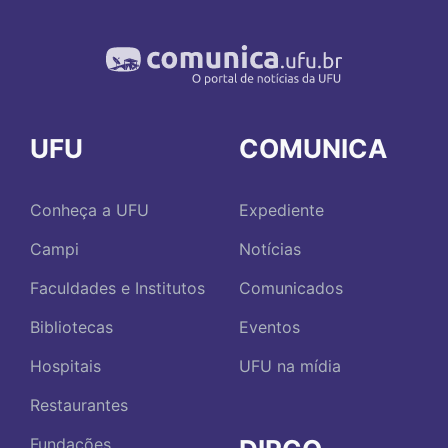
UFU
COMUNICA
Conheça a UFU
Expediente
Campi
Notícias
Faculdades e Institutos
Comunicados
Bibliotecas
Eventos
Hospitais
UFU na mídia
Restaurantes
Fundações