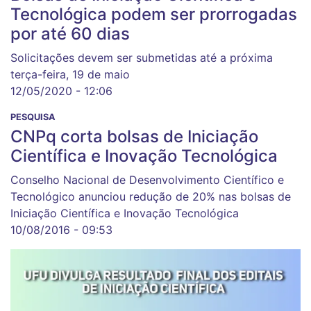
Tecnológica podem ser prorrogadas
por até 60 dias
Solicitações devem ser submetidas até a próxima
terça-feira, 19 de maio
12/05/2020 - 12:06
PESQUISA
CNPq corta bolsas de Iniciação
Científica e Inovação Tecnológica
Conselho Nacional de Desenvolvimento Científico e
Tecnológico anunciou redução de 20% nas bolsas de
Iniciação Científica e Inovação Tecnológica
10/08/2016 - 09:53