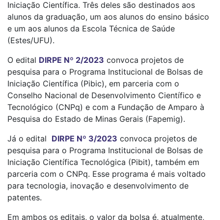
Iniciação Científica. Três deles são destinados aos
alunos da graduação, um aos alunos do ensino básico
e um aos alunos da Escola Técnica de Saúde
(Estes/UFU).
O edital
DIRPE Nº 2/2023
convoca projetos de
pesquisa para o Programa Institucional de Bolsas de
Iniciação Científica (Pibic), em parceria com o
Conselho Nacional de Desenvolvimento Científico e
Tecnológico (CNPq) e com a Fundação de Amparo à
Pesquisa do Estado de Minas Gerais (Fapemig).
Já o edital
DIRPE Nº 3/2023
convoca projetos de
pesquisa para o Programa Institucional de Bolsas de
Iniciação Científica Tecnológica (Pibit), também em
parceria com o CNPq. Esse programa é mais voltado
para tecnologia, inovação e desenvolvimento de
patentes.
Em ambos os editais, o valor da bolsa é, atualmente,