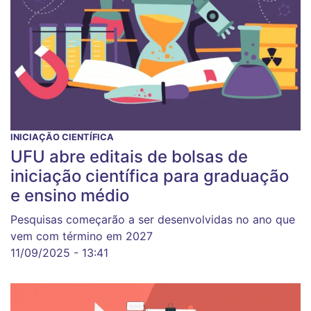
INICIAÇÃO CIENTÍFICA
UFU abre editais de bolsas de
iniciação científica para graduação
e ensino médio
Pesquisas começarão a ser desenvolvidas no ano que
vem com término em 2027
11/09/2025 - 13:41