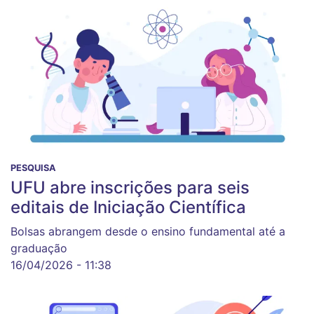
PESQUISA
UFU abre inscrições para seis
editais de Iniciação Científica
Bolsas abrangem desde o ensino fundamental até a
graduação
16/04/2026 - 11:38