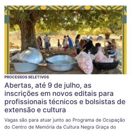
PROCESSOS SELETIVOS
Abertas, até 9 de julho, as
inscrições em novos editais para
profissionais técnicos e bolsistas de
extensão e cultura
Vagas são para atuar junto ao Programa de Ocupação
do Centro de Memória da Cultura Negra Graça do