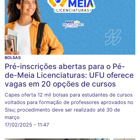
BOLSAS
Pré-inscrições abertas para o Pé-
de-Meia Licenciaturas: UFU oferece
vagas em 20 opções de cursos
Capes oferta 12 mil bolsas para estudantes de cursos
voltados para formação de professores aprovados no
Sisu; procedimento deve ser realizado até 30 de
março
17/02/2025 - 11:47