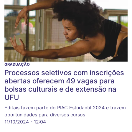
GRADUAÇÃO
Processos seletivos com inscrições
abertas oferecem 49 vagas para
bolsas culturais e de extensão na
UFU
Editais fazem parte do PIAC Estudantil 2024 e trazem
oportunidades para diversos cursos
11/10/2024 - 12:04