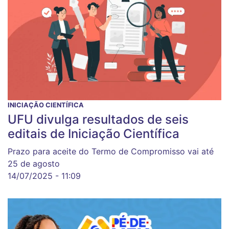
INICIAÇÃO CIENTÍFICA
UFU divulga resultados de seis
editais de Iniciação Científica
Prazo para aceite do Termo de Compromisso vai até
25 de agosto
14/07/2025 - 11:09