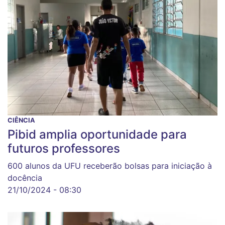
CIÊNCIA
Pibid amplia oportunidade para
futuros professores
600 alunos da UFU receberão bolsas para iniciação à
docência
21/10/2024 - 08:30