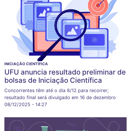
INICIAÇÃO CIENTÍFICA
UFU anuncia resultado preliminar de
bolsas de Iniciação Científica
Concorrentes têm até o dia 8/12 para recorrer;
resultado final será divulgado em 16 de dezembro
08/12/2025 - 14:27