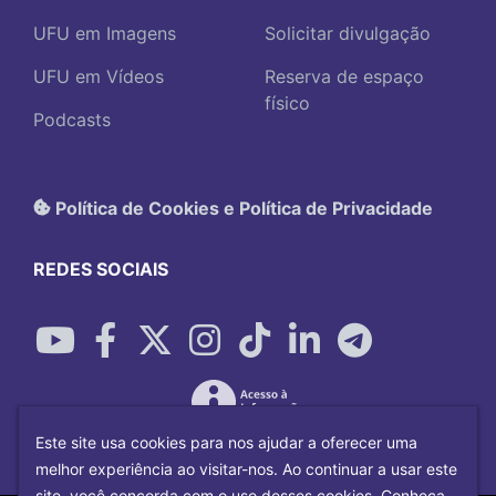
UFU em Imagens
Solicitar divulgação
UFU em Vídeos
Reserva de espaço
físico
Podcasts
Política de Cookies e Política de Privacidade
REDES SOCIAIS
Este site usa cookies para nos ajudar a oferecer uma
melhor experiência ao visitar-nos. Ao continuar a usar este
site, você concorda com o uso desses cookies. Conheça