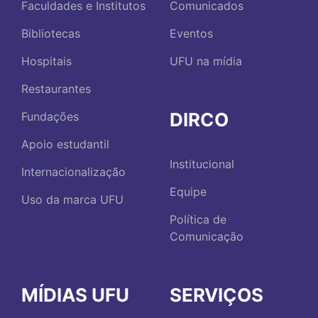
Faculdades e Institutos
Comunicados
Bibliotecas
Eventos
Hospitais
UFU na mídia
Restaurantes
DIRCO
Fundações
Apoio estudantil
Institucional
Internacionalização
Equipe
Uso da marca UFU
Política de
Comunicação
MÍDIAS UFU
SERVIÇOS