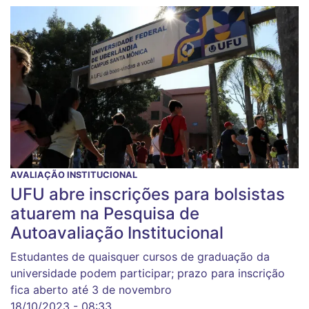
AVALIAÇÃO INSTITUCIONAL
UFU abre inscrições para bolsistas
atuarem na Pesquisa de
Autoavaliação Institucional
Estudantes de quaisquer cursos de graduação da
universidade podem participar; prazo para inscrição
fica aberto até 3 de novembro
18/10/2023 - 08:33