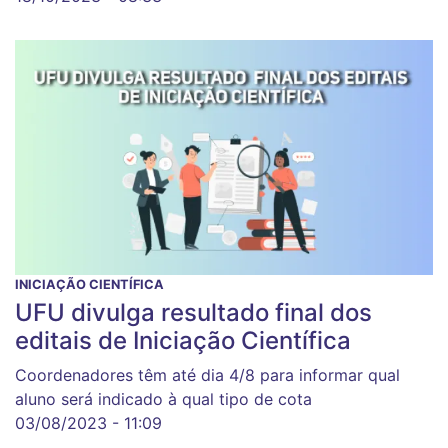
INICIAÇÃO CIENTÍFICA
UFU divulga resultado final dos
editais de Iniciação Científica
Coordenadores têm até dia 4/8 para informar qual
aluno será indicado à qual tipo de cota
03/08/2023 - 11:09