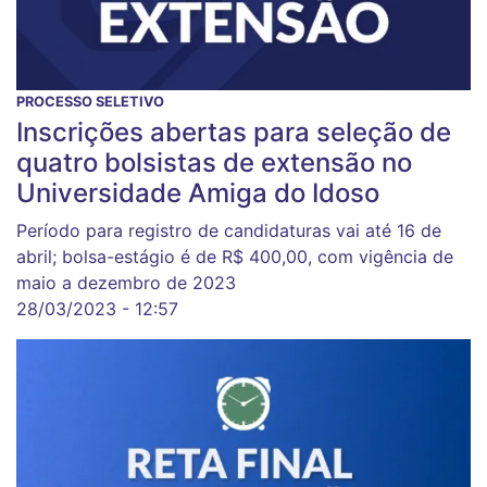
PROCESSO SELETIVO
Inscrições abertas para seleção de
quatro bolsistas de extensão no
Universidade Amiga do Idoso
Período para registro de candidaturas vai até 16 de
abril; bolsa-estágio é de R$ 400,00, com vigência de
maio a dezembro de 2023
28/03/2023 - 12:57