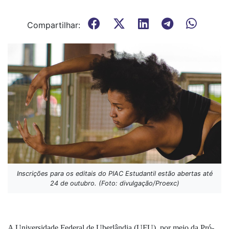
Compartilhar:
Inscrições para os editais do PIAC Estudantil estão abertas até
24 de outubro. (Foto: divulgação/Proexc)
A Universidade Federal de Uberlândia (UFU), por meio da Pró-