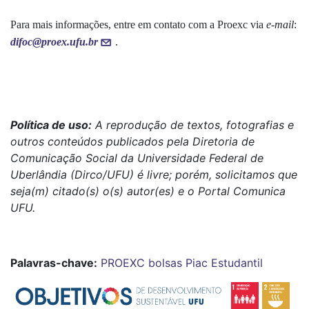
Para mais informações, entre em contato com a Proexc via
e-mail
:
difoc@proex.ufu.br
.
Política de uso:
A reprodução de textos, fotografias e
outros conteúdos publicados pela Diretoria de
Comunicação Social da Universidade Federal de
Uberlândia (Dirco/UFU) é livre; porém, solicitamos que
seja(m) citado(s) o(s) autor(es) e o Portal Comunica
UFU.
Palavras-chave:
PROEXC
bolsas
Piac Estudantil