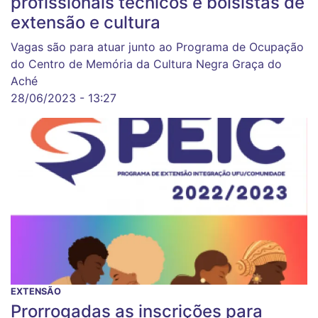
profissionais técnicos e bolsistas de
extensão e cultura
Vagas são para atuar junto ao Programa de Ocupação
do Centro de Memória da Cultura Negra Graça do
Aché
28/06/2023 - 13:27
EXTENSÃO
Prorrogadas as inscrições para