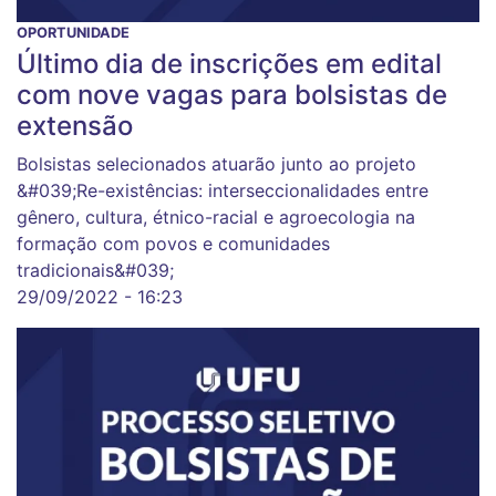
OPORTUNIDADE
Último dia de inscrições em edital
com nove vagas para bolsistas de
extensão
Bolsistas selecionados atuarão junto ao projeto
&#039;Re-existências: interseccionalidades entre
gênero, cultura, étnico-racial e agroecologia na
formação com povos e comunidades
tradicionais&#039;
29/09/2022 - 16:23