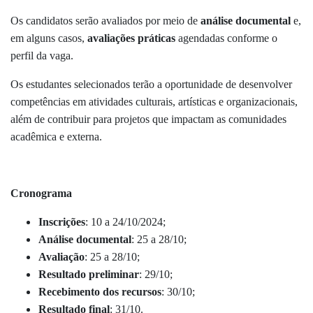
Os candidatos serão avaliados por meio de
análise documental
e,
em alguns casos,
avaliações práticas
agendadas conforme o
perfil da vaga.
Os estudantes selecionados terão a oportunidade de desenvolver
competências em atividades culturais, artísticas e organizacionais,
além de contribuir para projetos que impactam as comunidades
acadêmica e externa.
Cronograma
Inscrições
: 10 a 24/10/2024;
Análise documental
: 25 a 28/10;
Avaliação
: 25 a 28/10;
Resultado preliminar
: 29/10;
Recebimento dos recursos
: 30/10;
Resultado final
: 31/10.