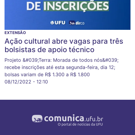
EXTENSÃO
Ação cultural abre vagas para três
bolsistas de apoio técnico
Projeto &#039;Terra: Morada de todos nós&#039;
recebe inscrições até esta segunda-feira, dia 12;
bolsas variam de R$ 1.300 a R$ 1.800
08/12/2022 - 12:10