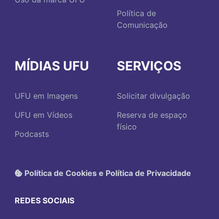
Política de
Comunicação
MÍDIAS UFU
SERVIÇOS
UFU em Imagens
Solicitar divulgação
UFU em Vídeos
Reserva de espaço
físico
Podcasts
Política de Cookies e Política de Privacidade
REDES SOCIAIS