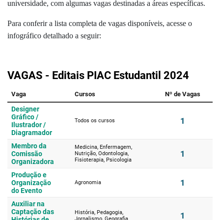
universidade, com algumas vagas destinadas a áreas específicas.
Para conferir a lista completa de vagas disponíveis, acesse o
infográfico detalhado a seguir: