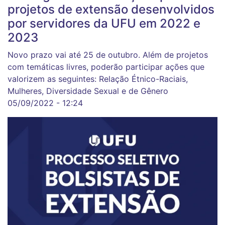
projetos de extensão desenvolvidos
por servidores da UFU em 2022 e
2023
Novo prazo vai até 25 de outubro. Além de projetos
com temáticas livres, poderão participar ações que
valorizem as seguintes: Relação Étnico-Raciais,
Mulheres, Diversidade Sexual e de Gênero
05/09/2022 - 12:24