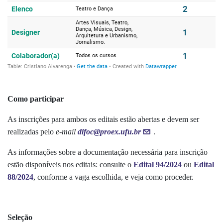
Como participar
As inscrições para ambos os editais estão abertas e devem ser
realizadas pelo
e-mail
difoc@proex.ufu.br
.
As informações sobre a documentação necessária para inscrição
estão disponíveis nos editais: consulte o
Edital 94/2024
ou
Edital
88/2024
, conforme a vaga escolhida, e veja como proceder.
Seleção