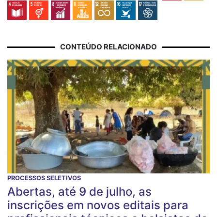
CONTEÚDO RELACIONADO
PROCESSOS SELETIVOS
Abertas, até 9 de julho, as
inscrições em novos editais para