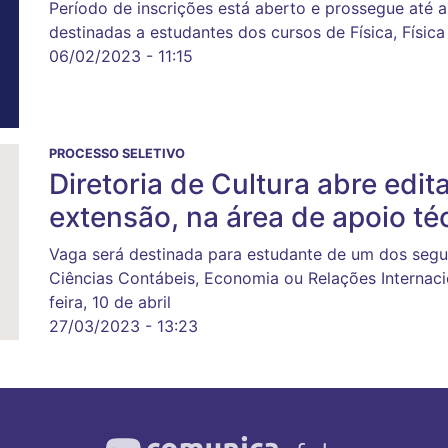
Período de inscrições está aberto e prossegue até a
destinadas a estudantes dos cursos de Física, Físic
06/02/2023 - 11:15
PROCESSO SELETIVO
Diretoria de Cultura abre edita
extensão, na área de apoio té
Vaga será destinada para estudante de um dos segu
Ciências Contábeis, Economia ou Relações Internacio
feira, 10 de abril
27/03/2023 - 13:23