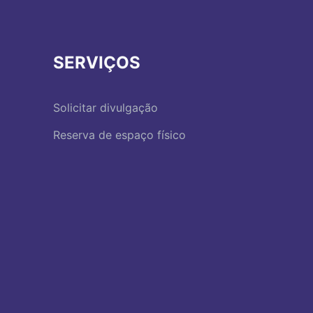
SERVIÇOS
Solicitar divulgação
Reserva de espaço físico