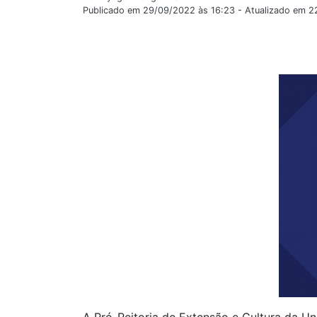
Publicado em 29/09/2022 às 16:23 - Atualizado em 