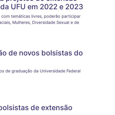
s da UFU em 2022 e 2023
 com temáticas livres, poderão participar
ciais, Mulheres, Diversidade Sexual e de
ão de novos bolsistas do
os de graduação da Universidade Federal
bolsistas de extensão