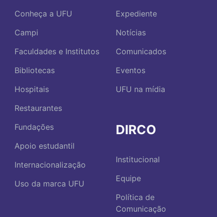
Conheça a UFU
Expediente
Campi
Notícias
Faculdades e Institutos
Comunicados
Bibliotecas
Eventos
Hospitais
UFU na mídia
Restaurantes
DIRCO
Fundações
Apoio estudantil
Institucional
Internacionalização
Equipe
Uso da marca UFU
Política de
Comunicação