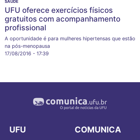
SAÚDE
UFU oferece exercícios físicos
gratuitos com acompanhamento
profissional
A oportunidade é para mulheres hipertensas que estão
na pós-menopausa
17/08/2016 - 17:39
UFU
COMUNICA