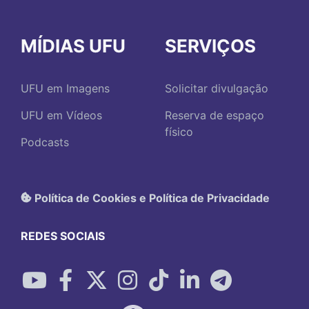
MÍDIAS UFU
SERVIÇOS
UFU em Imagens
Solicitar divulgação
UFU em Vídeos
Reserva de espaço
físico
Podcasts
Política de Cookies e Política de Privacidade
REDES SOCIAIS