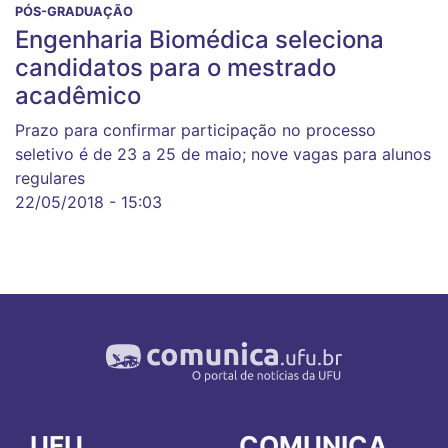
PÓS-GRADUAÇÃO
Engenharia Biomédica seleciona
candidatos para o mestrado
acadêmico
Prazo para confirmar participação no processo
seletivo é de 23 a 25 de maio; nove vagas para alunos
regulares
22/05/2018 - 15:03
UFU
COMUNICA