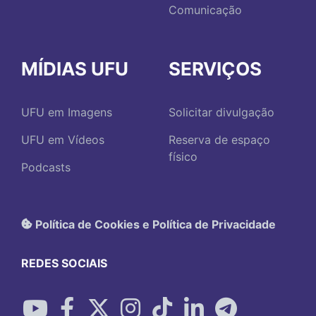
Comunicação
MÍDIAS UFU
SERVIÇOS
UFU em Imagens
Solicitar divulgação
UFU em Vídeos
Reserva de espaço
físico
Podcasts
Política de Cookies e Política de Privacidade
REDES SOCIAIS