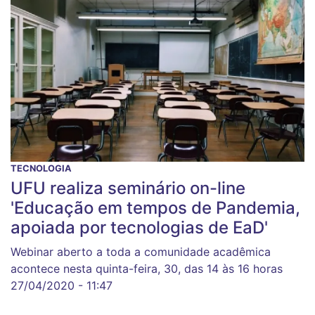
TECNOLOGIA
UFU realiza seminário on-line
'Educação em tempos de Pandemia,
apoiada por tecnologias de EaD'
Webinar aberto a toda a comunidade acadêmica
acontece nesta quinta-feira, 30, das 14 às 16 horas
27/04/2020 - 11:47