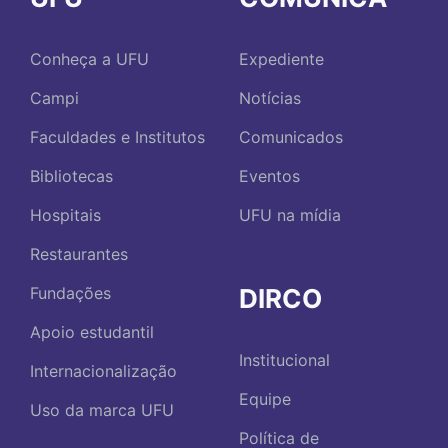
Conheça a UFU
Expediente
Campi
Notícias
Faculdades e Institutos
Comunicados
Bibliotecas
Eventos
Hospitais
UFU na mídia
Restaurantes
DIRCO
Fundações
Apoio estudantil
Institucional
Internacionalização
Equipe
Uso da marca UFU
Política de