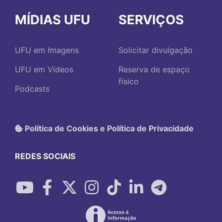
MÍDIAS UFU
SERVIÇOS
UFU em Imagens
Solicitar divulgação
UFU em Vídeos
Reserva de espaço
físico
Podcasts
Política de Cookies e Política de Privacidade
REDES SOCIAIS