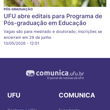
PÓS-GRADUAÇÃO
UFU abre editais para Programa de
Pós-graduação em Educação
Vagas são para mestrado e doutorado; inscrições se
encerram em 29 de junho
13/05/2026 - 12:01
UFU
COMUNICA