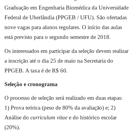
Graduação em Engenharia Biomédica da Universidade 
Federal de Uberlândia (PPGEB / UFU). São ofertadas 
nove vagas para alunos regulares. O início das aulas 
está previsto para o segundo semestre de 2018.
Os interessados em participar da seleção devem realizar 
a inscrição até o dia 25 de maio na Secretaria do 
PPGEB. A taxa é de R$ 60. 
Seleção e cronograma
O processo de seleção será realizado em duas etapas: 
1) Prova teórica (peso de 80% da avaliação) e; 2) 
Análise do 
curriculum vitae 
e do histórico escolar 
(20%). 