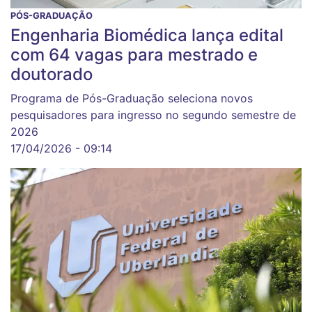
PÓS-GRADUAÇÃO
Engenharia Biomédica lança edital
com 64 vagas para mestrado e
doutorado
Programa de Pós-Graduação seleciona novos
pesquisadores para ingresso no segundo semestre de
2026
17/04/2026 - 09:14