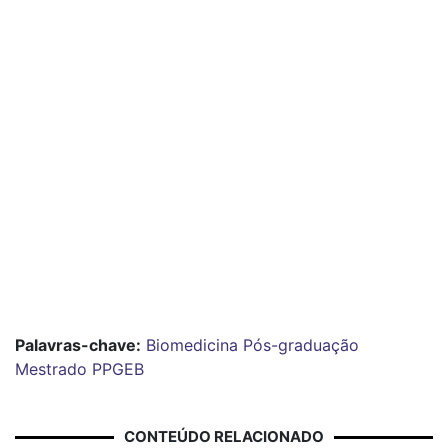
Palavras-chave:
Biomedicina
Pós-graduação
Mestrado
PPGEB
CONTEÚDO RELACIONADO