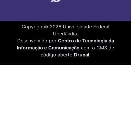
Copyright©
2026
Universidade Federal
Uberlândia.
Desenvolvido por
Centro de Tecnologia da
Informação e Comunicação
com o CMS de
código aberto
Drupal
.