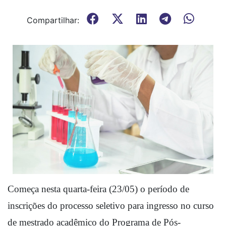
Compartilhar:
Começa nesta quarta-feira (23/05) o período de 
inscrições do processo seletivo para ingresso no curso 
de mestrado acadêmico do Programa de Pós-