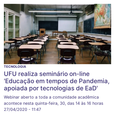
TECNOLOGIA
UFU realiza seminário on-line
'Educação em tempos de Pandemia,
apoiada por tecnologias de EaD'
Webinar aberto a toda a comunidade acadêmica
acontece nesta quinta-feira, 30, das 14 às 16 horas
27/04/2020 - 11:47