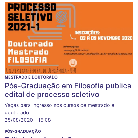
MESTRADO E DOUTORADO
Pós-Graduação em Filosofia publica
edital de processo seletivo
Vagas para ingresso nos cursos de mestrado e
doutorado
25/08/2020 - 15:08
PÓS-GRADUAÇÃO