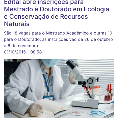
Edital abre inscrições para
Mestrado e Doutorado em Ecologia
e Conservação de Recursos
Naturais
São 18 vagas para o Mestrado Acadêmico e outras 10
para o Doutorado; as inscrições vão de 26 de outubro
a 6 de novembro
01/10/2015 - 08:58