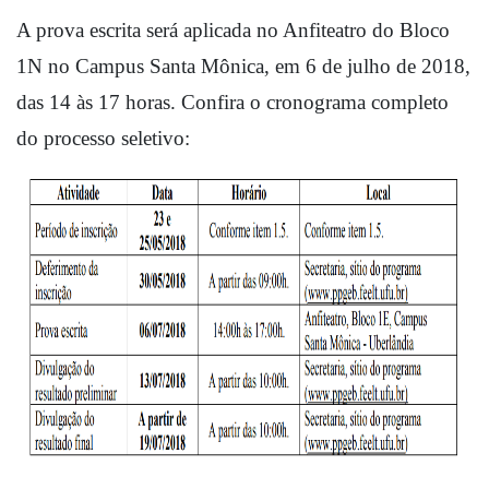
A prova escrita será aplicada no Anfiteatro do Bloco 
1N no Campus Santa Mônica, em 6 de julho de 2018, 
das 14 às 17 horas. Confira o cronograma completo 
do processo seletivo: