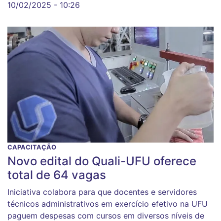
10/02/2025 - 10:26
CAPACITAÇÃO
Novo edital do Quali-UFU oferece
total de 64 vagas
Iniciativa colabora para que docentes e servidores
técnicos administrativos em exercício efetivo na UFU
paguem despesas com cursos em diversos níveis de