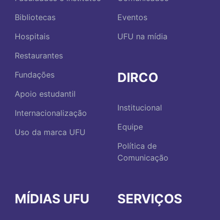
Bibliotecas
Eventos
Hospitais
UFU na mídia
Restaurantes
DIRCO
Fundações
Apoio estudantil
Institucional
Internacionalização
Equipe
Uso da marca UFU
Política de
Comunicação
MÍDIAS UFU
SERVIÇOS