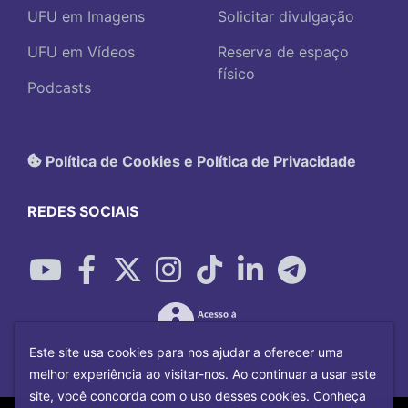
UFU em Imagens
Solicitar divulgação
UFU em Vídeos
Reserva de espaço
físico
Podcasts
Política de Cookies e Política de Privacidade
REDES SOCIAIS
Este site usa cookies para nos ajudar a oferecer uma
melhor experiência ao visitar-nos. Ao continuar a usar este
site, você concorda com o uso desses cookies. Conheça