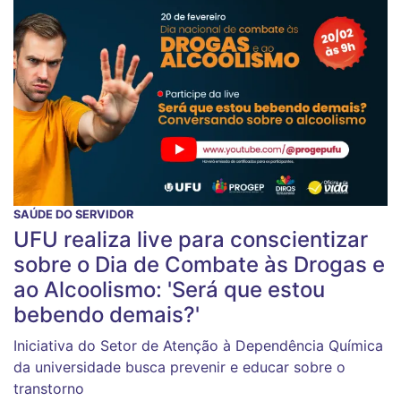
SAÚDE DO SERVIDOR
UFU realiza live para conscientizar
sobre o Dia de Combate às Drogas e
ao Alcoolismo: 'Será que estou
bebendo demais?'
Iniciativa do Setor de Atenção à Dependência Química
da universidade busca prevenir e educar sobre o
transtorno