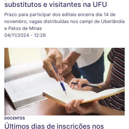
substitutos e visitantes na UFU
Prazo para participar dos editais encerra dia 14 de
novembro; vagas distribuídas nos campi de Uberlândia
e Patos de Minas
04/11/2024 - 12:26
DOCENTES
Últimos dias de inscrições nos