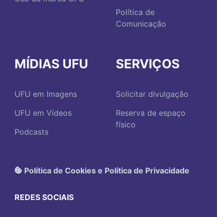
Política de
Comunicação
MÍDIAS UFU
SERVIÇOS
UFU em Imagens
Solicitar divulgação
UFU em Vídeos
Reserva de espaço
físico
Podcasts
Política de Cookies e Política de Privacidade
REDES SOCIAIS