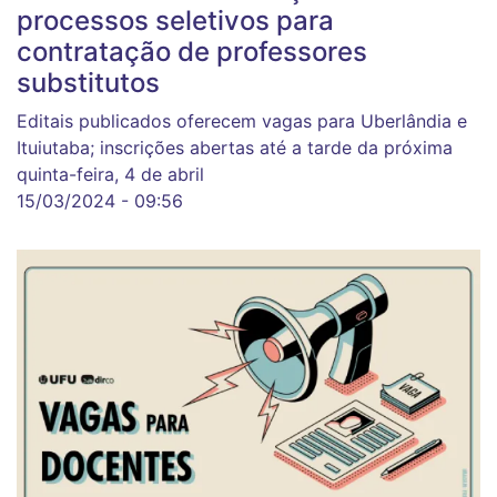
processos seletivos para
contratação de professores
substitutos
Editais publicados oferecem vagas para Uberlândia e
Ituiutaba; inscrições abertas até a tarde da próxima
quinta-feira, 4 de abril
15/03/2024 - 09:56