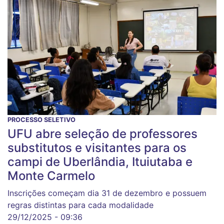
PROCESSO SELETIVO
UFU abre seleção de professores
substitutos e visitantes para os
campi de Uberlândia, Ituiutaba e
Monte Carmelo
Inscrições começam dia 31 de dezembro e possuem
regras distintas para cada modalidade
29/12/2025 - 09:36