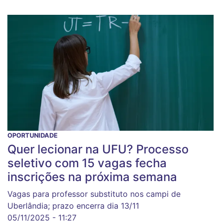
OPORTUNIDADE
Quer lecionar na UFU? Processo
seletivo com 15 vagas fecha
inscrições na próxima semana
Vagas para professor substituto nos campi de
Uberlândia; prazo encerra dia 13/11
05/11/2025 - 11:27