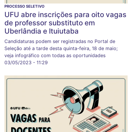
PROCESSO SELETIVO
UFU abre inscrições para oito vagas
de professor substituto em
Uberlândia e Ituiutaba
Candidaturas podem ser registradas no Portal de
Seleção até a tarde desta quinta-feira, 18 de maio;
veja infográfico com todas as oportunidades
03/05/2023 - 11:29