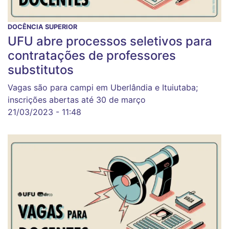
DOCÊNCIA SUPERIOR
UFU abre processos seletivos para
contratações de professores
substitutos
Vagas são para campi em Uberlândia e Ituiutaba;
inscrições abertas até 30 de março
21/03/2023 - 11:48