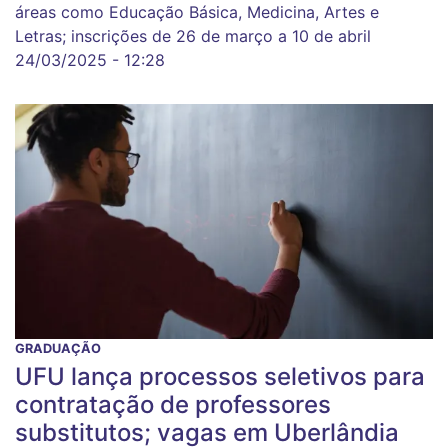
áreas como Educação Básica, Medicina, Artes e
Letras; inscrições de 26 de março a 10 de abril
24/03/2025 - 12:28
GRADUAÇÃO
UFU lança processos seletivos para
contratação de professores
substitutos; vagas em Uberlândia