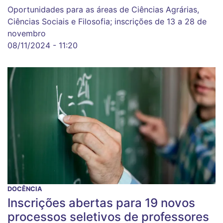
Oportunidades para as áreas de Ciências Agrárias,
Ciências Sociais e Filosofia; inscrições de 13 a 28 de
novembro
08/11/2024 - 11:20
DOCÊNCIA
Inscrições abertas para 19 novos
processos seletivos de professores