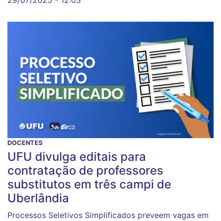
29/07/2025 - 12:03
DOCENTES
UFU divulga editais para
contratação de professores
substitutos em três campi de
Uberlândia
Processos Seletivos Simplificados preveem vagas em