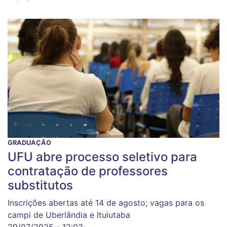
GRADUAÇÃO
UFU abre processo seletivo para
contratação de professores
substitutos
Inscrições abertas até 14 de agosto; vagas para os
campi de Uberlândia e Ituiutaba