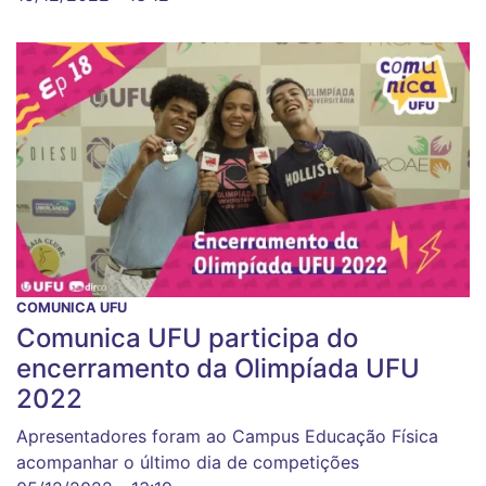
COMUNICA UFU
Comunica UFU participa do
encerramento da Olimpíada UFU
2022
Apresentadores foram ao Campus Educação Física
acompanhar o último dia de competições