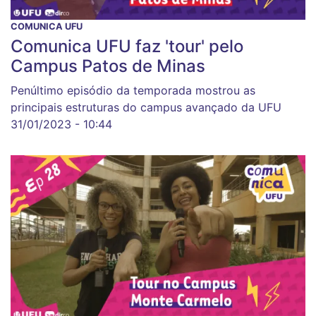
COMUNICA UFU
Comunica UFU faz 'tour' pelo
Campus Patos de Minas
Penúltimo episódio da temporada mostrou as
principais estruturas do campus avançado da UFU
31/01/2023 - 10:44