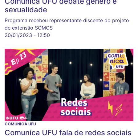
Comunica UFU debate gênero e
sexualidade
Programa recebeu representante discente do projeto
de extensão SOMOS
20/01/2023 - 12:50
COMUNICA UFU
Comunica UFU fala de redes sociais