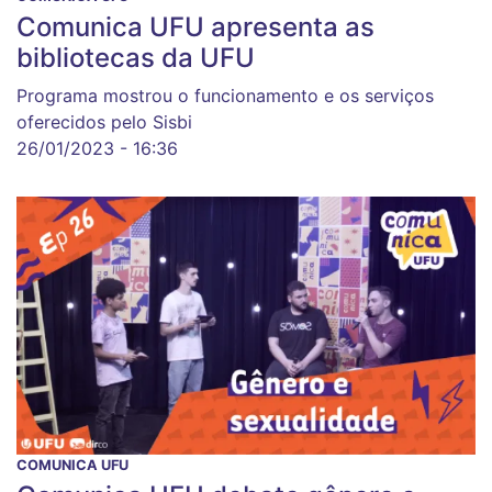
Comunica UFU apresenta as
bibliotecas da UFU
Programa mostrou o funcionamento e os serviços
oferecidos pelo Sisbi
26/01/2023 - 16:36
COMUNICA UFU