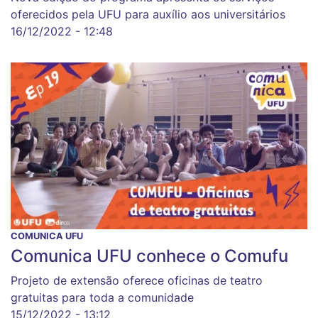
oferecidos pela UFU para auxílio aos universitários
16/12/2022 - 12:48
COMUNICA UFU
Comunica UFU conhece o Comufu
Projeto de extensão oferece oficinas de teatro
gratuitas para toda a comunidade
15/12/2022 - 13:12