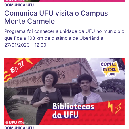
COMUNICA UFU
Comunica UFU visita o Campus
Monte Carmelo
Programa foi conhecer a unidade da UFU no município
que fica a 108 km de distância de Uberlândia
27/01/2023 - 12:00
COMUNICA UFU