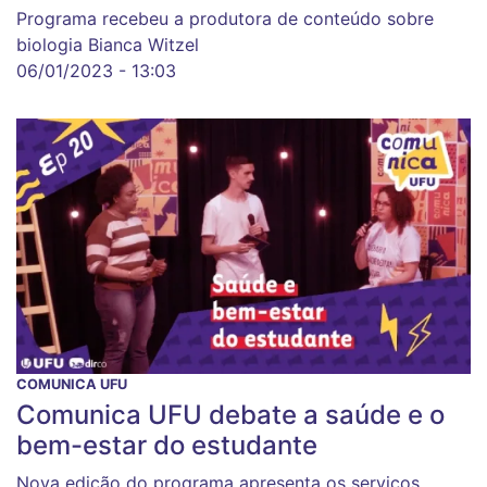
Programa recebeu a produtora de conteúdo sobre
biologia Bianca Witzel
06/01/2023 - 13:03
COMUNICA UFU
Comunica UFU debate a saúde e o
bem-estar do estudante
Nova edição do programa apresenta os serviços