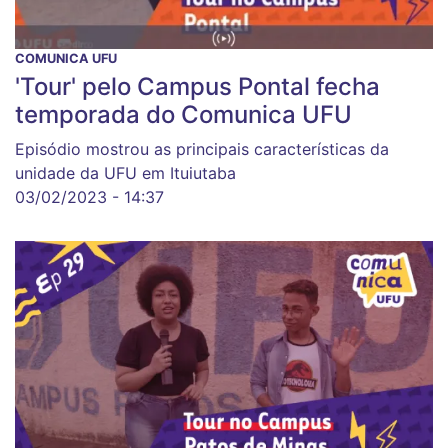
COMUNICA UFU
'Tour' pelo Campus Pontal fecha
temporada do Comunica UFU
Episódio mostrou as principais características da
unidade da UFU em Ituiutaba
03/02/2023 - 14:37