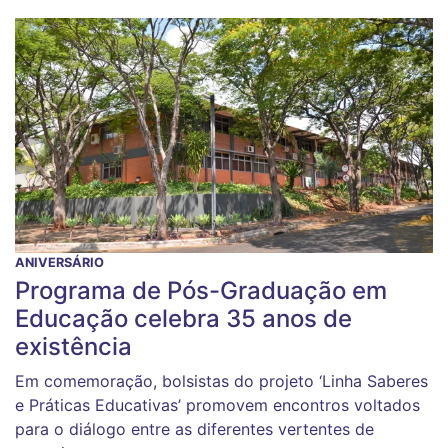
ANIVERSÁRIO
Programa de Pós-Graduação em
Educação celebra 35 anos de
existência
Em comemoração, bolsistas do projeto ‘Linha Saberes
e Práticas Educativas’ promovem encontros voltados
para o diálogo entre as diferentes vertentes de