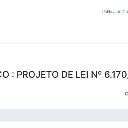
Política de 
O : PROJETO DE LEI Nº 6.17
C