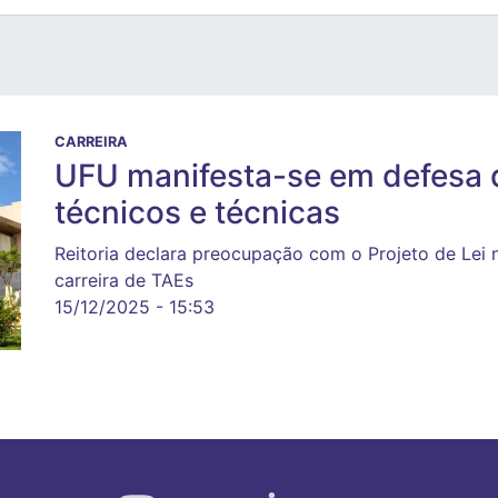
CARREIRA
UFU manifesta-se em defesa 
técnicos e técnicas
Reitoria declara preocupação com o Projeto de Lei n
carreira de TAEs
15/12/2025 - 15:53