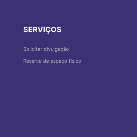
SERVIÇOS
Solicitar divulgação
Reserva de espaço físico