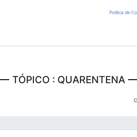
Política de 
TÓPICO : QUARENTENA
C