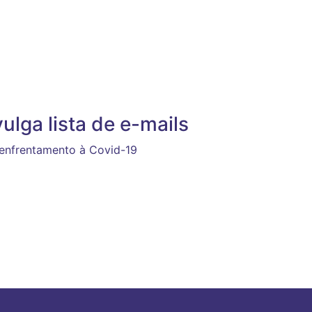
ulga lista de e-mails
 enfrentamento à Covid-19