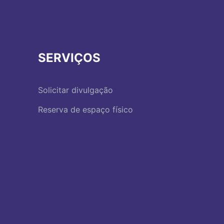
SERVIÇOS
Solicitar divulgação
Reserva de espaço físico