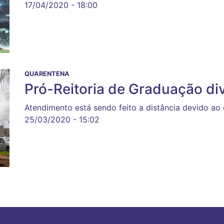
17/04/2020 - 18:00
QUARENTENA
Pró-Reitoria de Graduação div
Atendimento está sendo feito a distância devido ao
25/03/2020 - 15:02