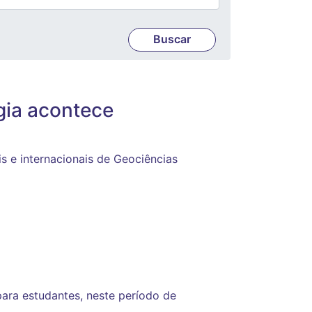
gia acontece
s e internacionais de Geociências
para estudantes, neste período de