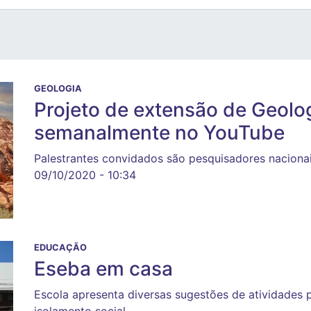
GEOLOGIA
Projeto de extensão de Geolo
semanalmente no YouTube
Palestrantes convidados são pesquisadores nacionai
09/10/2020 - 10:34
EDUCAÇÃO
Eseba em casa
Escola apresenta diversas sugestões de atividades 
isolamento social