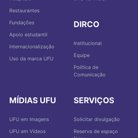
Restaurantes
DIRCO
Fundações
Apoio estudantil
Institucional
Internacionalização
Equipe
Uso da marca UFU
Política de
Comunicação
MÍDIAS UFU
SERVIÇOS
UFU em Imagens
Solicitar divulgação
UFU em Vídeos
Reserva de espaço