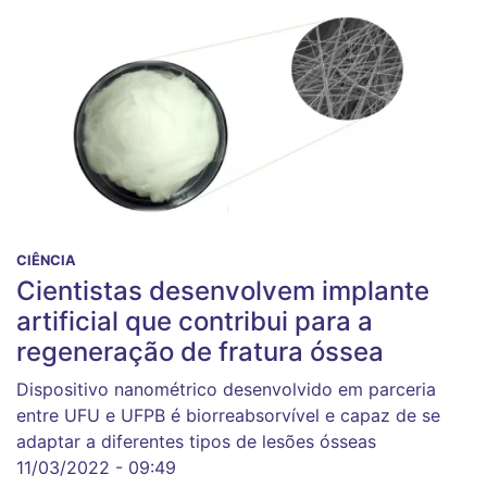
CIÊNCIA
Cientistas desenvolvem implante
artificial que contribui para a
regeneração de fratura óssea
Dispositivo nanométrico desenvolvido em parceria
entre UFU e UFPB é biorreabsorvível e capaz de se
adaptar a diferentes tipos de lesões ósseas
11/03/2022 - 09:49