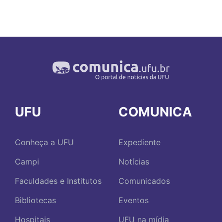
UFU
COMUNICA
Conheça a UFU
Expediente
Campi
Notícias
Faculdades e Institutos
Comunicados
Bibliotecas
Eventos
Hospitais
UFU na mídia