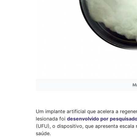
Ma
Um implante artificial que acelera a regen
lesionada foi
desenvolvido por pesquisado
(UFU), o dispositivo, que apresenta escala
saúde.