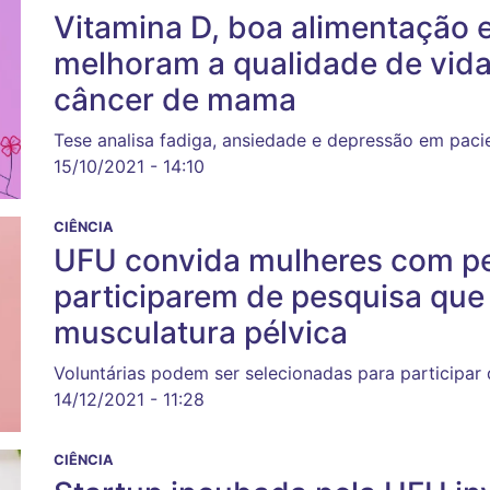
Vitamina D, boa alimentação e
melhoram a qualidade de vid
câncer de mama
Tese analisa fadiga, ansiedade e depressão em pac
15/10/2021 - 14:10
CIÊNCIA
UFU convida mulheres com per
participarem de pesquisa que
musculatura pélvica
Voluntárias podem ser selecionadas para participar 
14/12/2021 - 11:28
CIÊNCIA