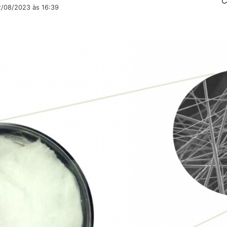
C
2/08/2023 às 16:39