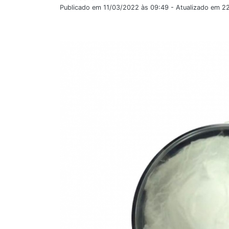
Publicado em 11/03/2022 às 09:49 - Atualizado em 2