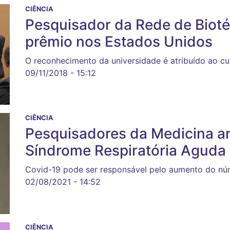
CIÊNCIA
Pesquisador da Rede de Bioté
prêmio nos Estados Unidos
O reconhecimento da universidade é atribuído ao c
09/11/2018 - 15:12
CIÊNCIA
Pesquisadores da Medicina a
Síndrome Respiratória Aguda
Covid-19 pode ser responsável pelo aumento do nú
02/08/2021 - 14:52
CIÊNCIA