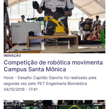
INOVAÇÃO
Competição de robótica movimenta
Campus Santa Mônica
Hook - Desafio Capitão Gancho foi realizado pela
segunda vez pelo PET Engenharia Biomédica
04/10/2019 - 17:41