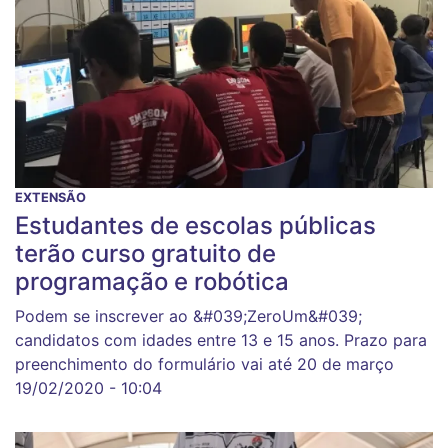
EXTENSÃO
Estudantes de escolas públicas
terão curso gratuito de
programação e robótica
Podem se inscrever ao &#039;ZeroUm&#039;
candidatos com idades entre 13 e 15 anos. Prazo para
preenchimento do formulário vai até 20 de março
19/02/2020 - 10:04