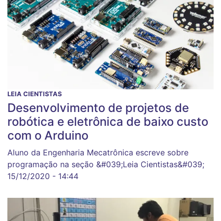
LEIA CIENTISTAS
Desenvolvimento de projetos de
robótica e eletrônica de baixo custo
com o Arduino
Aluno da Engenharia Mecatrônica escreve sobre
programação na seção &#039;Leia Cientistas&#039;
15/12/2020 - 14:44