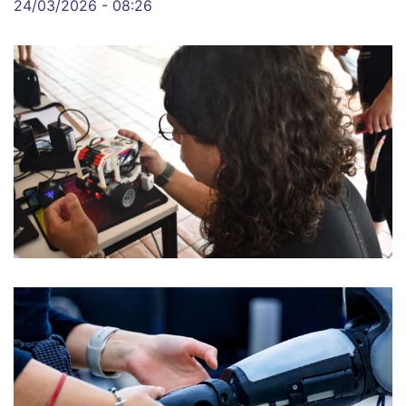
24/03/2026 - 08:26