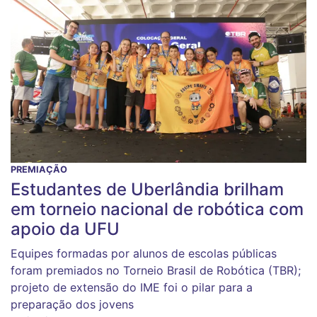
PREMIAÇÃO
Estudantes de Uberlândia brilham
em torneio nacional de robótica com
apoio da UFU
Equipes formadas por alunos de escolas públicas
foram premiados no Torneio Brasil de Robótica (TBR);
projeto de extensão do IME foi o pilar para a
preparação dos jovens