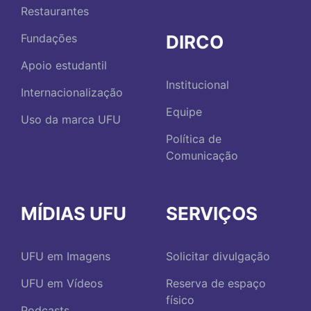
Restaurantes
DIRCO
Fundações
Apoio estudantil
Institucional
Internacionalização
Equipe
Uso da marca UFU
Política de
Comunicação
MÍDIAS UFU
SERVIÇOS
UFU em Imagens
Solicitar divulgação
UFU em Vídeos
Reserva de espaço
físico
Podcasts