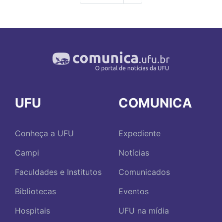
página
UFU
COMUNICA
Conheça a UFU
Expediente
Campi
Notícias
Faculdades e Institutos
Comunicados
Bibliotecas
Eventos
Hospitais
UFU na mídia