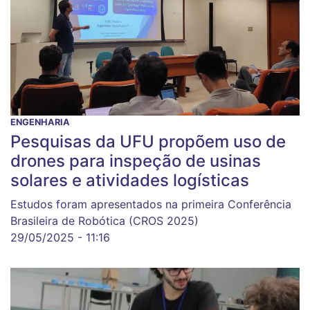
ENGENHARIA
Pesquisas da UFU propõem uso de
drones para inspeção de usinas
solares e atividades logísticas
Estudos foram apresentados na primeira Conferência
Brasileira de Robótica (CROS 2025)
29/05/2025 - 11:16