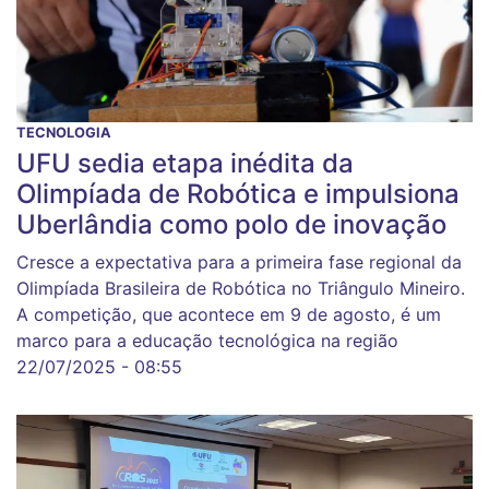
TECNOLOGIA
UFU sedia etapa inédita da
Olimpíada de Robótica e impulsiona
Uberlândia como polo de inovação
Cresce a expectativa para a primeira fase regional da
Olimpíada Brasileira de Robótica no Triângulo Mineiro.
A competição, que acontece em 9 de agosto, é um
marco para a educação tecnológica na região
22/07/2025 - 08:55