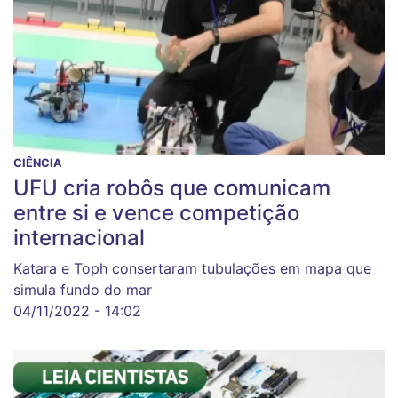
CIÊNCIA
UFU cria robôs que comunicam
entre si e vence competição
internacional
Katara e Toph consertaram tubulações em mapa que
simula fundo do mar
04/11/2022 - 14:02