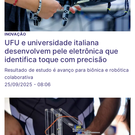
INOVAÇÃO
UFU e universidade italiana
desenvolvem pele eletrônica que
identifica toque com precisão
Resultado de estudo é avanço para biônica e robótica
colaborativa
25/09/2025 - 08:06