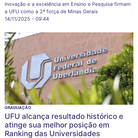
Inovação e a excelência em Ensino e Pesquisa firmam
a UFU como a 2ª força de Minas Gerais
14/11/2025 - 09:44
GRADUAÇÃO
UFU alcança resultado histórico e
atinge sua melhor posição em
Ranking das Universidades