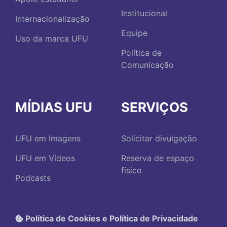
Institucional
Internacionalização
Equipe
Uso da marca UFU
Política de
Comunicação
MÍDIAS UFU
SERVIÇOS
UFU em Imagens
Solicitar divulgação
UFU em Vídeos
Reserva de espaço
físico
Podcasts
Política de Cookies e Política de Privacidade