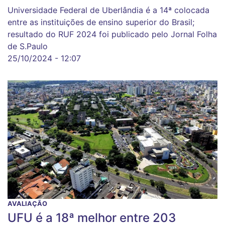
Universidade Federal de Uberlândia é a 14ª colocada
entre as instituições de ensino superior do Brasil;
resultado do RUF 2024 foi publicado pelo Jornal Folha
de S.Paulo
25/10/2024 - 12:07
AVALIAÇÃO
UFU é a 18ª melhor entre 203