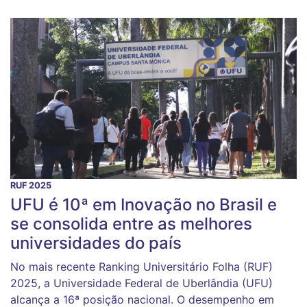
RUF 2025
UFU é 10ª em Inovação no Brasil e
se consolida entre as melhores
universidades do país
No mais recente Ranking Universitário Folha (RUF)
2025, a Universidade Federal de Uberlândia (UFU)
alcança a 16ª posição nacional. O desempenho em