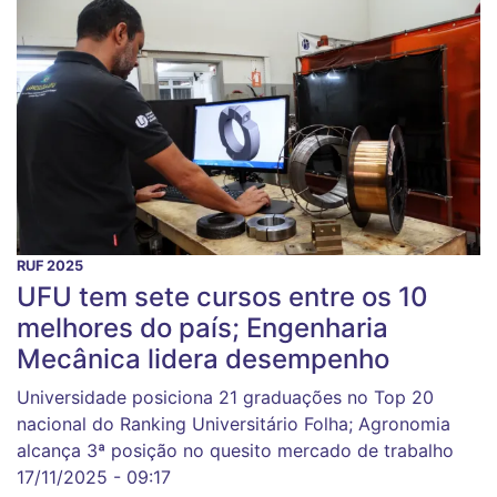
RUF 2025
UFU tem sete cursos entre os 10
melhores do país; Engenharia
Mecânica lidera desempenho
Universidade posiciona 21 graduações no Top 20
nacional do Ranking Universitário Folha; Agronomia
alcança 3ª posição no quesito mercado de trabalho
17/11/2025 - 09:17