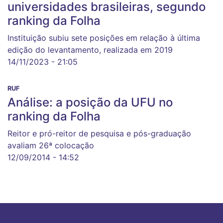
universidades brasileiras, segundo
ranking da Folha
Instituição subiu sete posições em relação à última
edição do levantamento, realizada em 2019
14/11/2023 - 21:05
RUF
Análise: a posição da UFU no
ranking da Folha
Reitor e pró-reitor de pesquisa e pós-graduação
avaliam 26ª colocação
12/09/2014 - 14:52