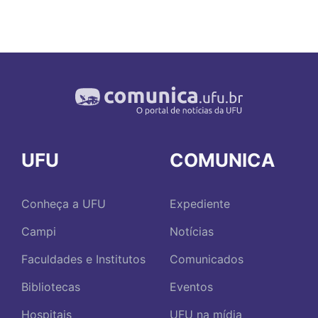
UFU
COMUNICA
Conheça a UFU
Expediente
Campi
Notícias
Faculdades e Institutos
Comunicados
Bibliotecas
Eventos
Hospitais
UFU na mídia