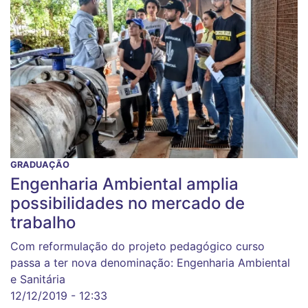
GRADUAÇÃO
Engenharia Ambiental amplia
possibilidades no mercado de
trabalho
Com reformulação do projeto pedagógico curso
passa a ter nova denominação: Engenharia Ambiental
e Sanitária
12/12/2019 - 12:33