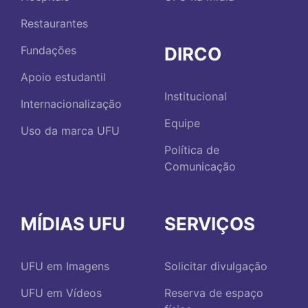
Restaurantes
DIRCO
Fundações
Apoio estudantil
Institucional
Internacionalização
Equipe
Uso da marca UFU
Política de
Comunicação
MÍDIAS UFU
SERVIÇOS
UFU em Imagens
Solicitar divulgação
UFU em Vídeos
Reserva de espaço