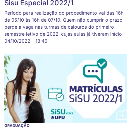
Sisu Especial 2022/1
Período para realização do procedimento vai das 16h
de 05/10 às 16h de 07/10. Quem não cumprir o prazo
perde a vaga nas turmas de calouros do primeiro
semestre letivo de 2022, cujas aulas já tiveram início
04/10/2022 - 18:46
GRADUAÇÃO