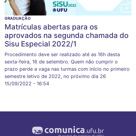
GRADUAÇÃO
Matrículas abertas para os
aprovados na segunda chamada do
Sisu Especial 2022/1
Procedimento deve ser realizado até as 16h desta
sexta-feira, 16 de setembro. Quem não cumprir o
prazo perde a vaga nas turmas com início no primeiro
semestre letivo de 2022, no próximo dia 26
15/09/2022 - 16:54