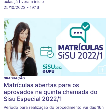
aulas já tiveram início
25/10/2022 - 19:16
GRADUAÇÃO
Matrículas abertas para os
aprovados na quinta chamada do
Sisu Especial 2022/1
Período para realização do procedimento vai das 16h