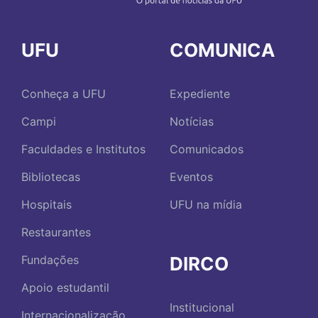
UFU
COMUNICA
Conheça a UFU
Expediente
Campi
Notícias
Faculdades e Institutos
Comunicados
Bibliotecas
Eventos
Hospitais
UFU na mídia
Restaurantes
DIRCO
Fundações
Apoio estudantil
Institucional
Internacionalização