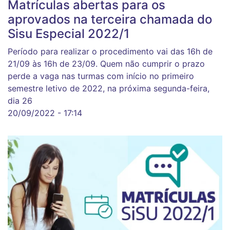
Matrículas abertas para os
aprovados na terceira chamada do
Sisu Especial 2022/1
Período para realizar o procedimento vai das 16h de
21/09 às 16h de 23/09. Quem não cumprir o prazo
perde a vaga nas turmas com início no primeiro
semestre letivo de 2022, na próxima segunda-feira,
dia 26
20/09/2022 - 17:14