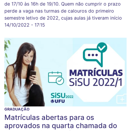
de 17/10 às 16h de 19/10. Quem não cumprir o prazo
perde a vaga nas turmas de calouros do primeiro
semestre letivo de 2022, cujas aulas já tiveram início
14/10/2022 - 17:15
GRADUAÇÃO
Matrículas abertas para os
aprovados na quarta chamada do