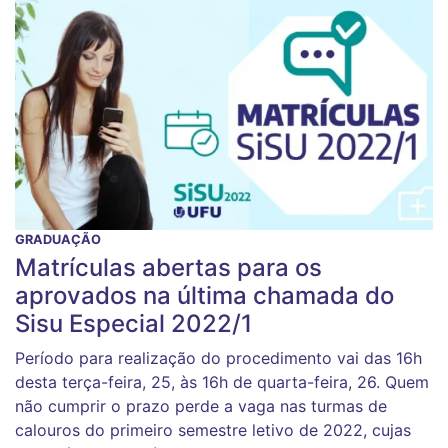
GRADUAÇÃO
Matrículas abertas para os
aprovados na última chamada do
Sisu Especial 2022/1
Período para realização do procedimento vai das 16h
desta terça-feira, 25, às 16h de quarta-feira, 26. Quem
não cumprir o prazo perde a vaga nas turmas de
calouros do primeiro semestre letivo de 2022, cujas