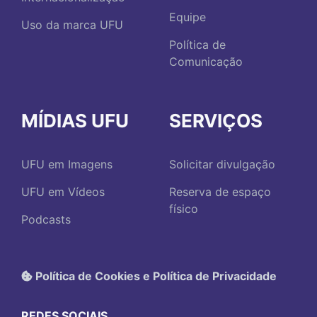
Equipe
Uso da marca UFU
Política de
Comunicação
MÍDIAS UFU
SERVIÇOS
UFU em Imagens
Solicitar divulgação
UFU em Vídeos
Reserva de espaço
físico
Podcasts
Política de Cookies e Política de Privacidade
REDES SOCIAIS