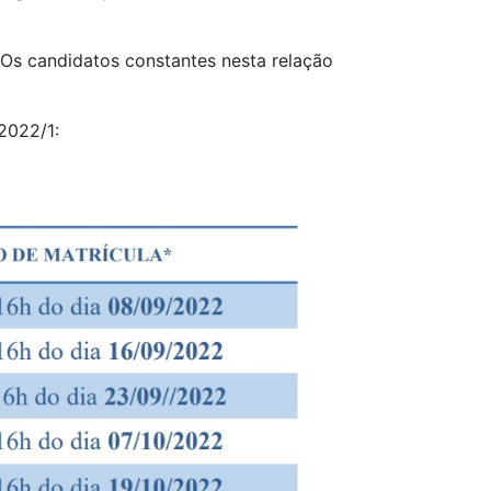
 Os candidatos constantes nesta relação
2022/1: