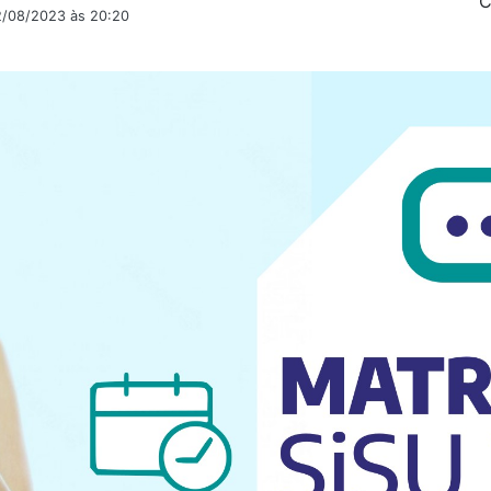
C
2/08/2023 às 20:20