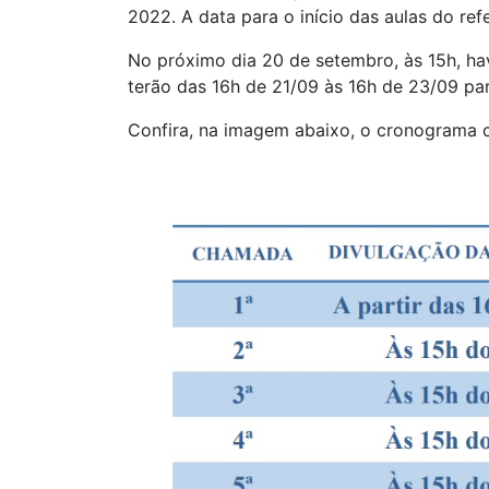
2022. A data para o início das aulas do re
No próximo dia 20 de setembro, às 15h, ha
terão das 16h de 21/09 às 16h de 23/09 para
Confira, na imagem abaixo, o cronograma 