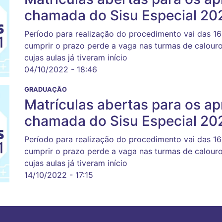
chamada do Sisu Especial 20
Período para realização do procedimento vai das 1
cumprir o prazo perde a vaga nas turmas de calouro
cujas aulas já tiveram início
04/10/2022 - 18:46
GRADUAÇÃO
Matrículas abertas para os a
chamada do Sisu Especial 20
Período para realização do procedimento vai das 16
cumprir o prazo perde a vaga nas turmas de calouro
cujas aulas já tiveram início
14/10/2022 - 17:15