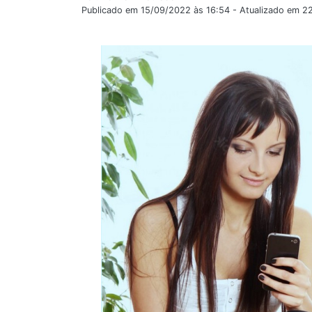
Publicado em 15/09/2022 às 16:54 - Atualizado em 2