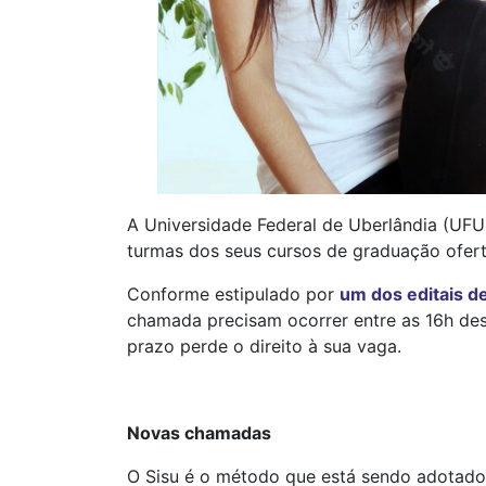
A Universidade Federal de Uberlândia (UFU
turmas dos seus cursos de graduação ofert
Conforme estipulado por
um dos editais d
chamada precisam ocorrer entre as 16h dest
prazo perde o direito à sua vaga.
Novas chamadas
O Sisu é o método que está sendo adotado