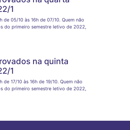
22/1
6h de 05/10 às 16h de 07/10. Quem não
s do primeiro semestre letivo de 2022,
provados na quinta
22/1
h de 17/10 às 16h de 19/10. Quem não
s do primeiro semestre letivo de 2022,