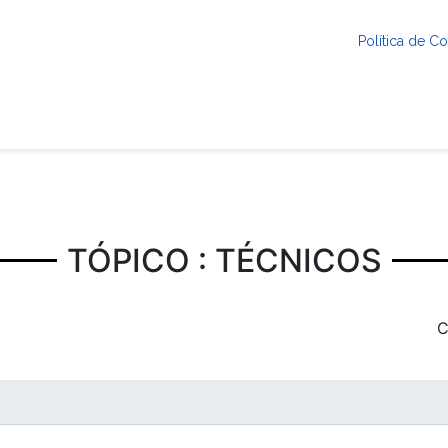
Política de 
TÓPICO : TÉCNICOS
C