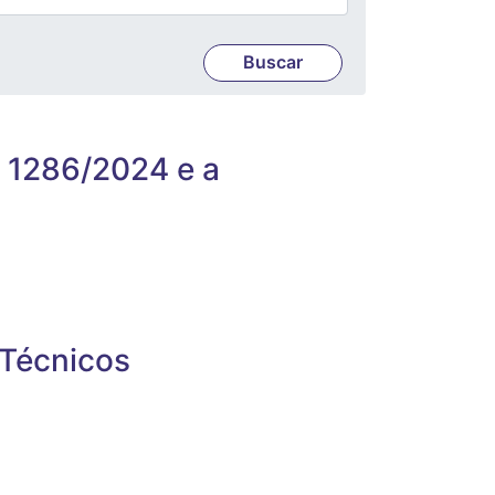
a 1286/2024 e a
 Técnicos