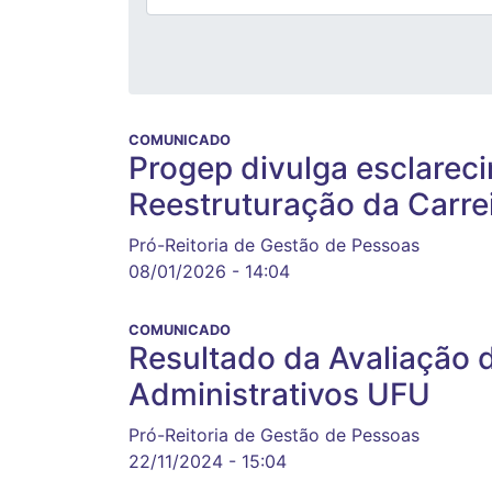
COMUNICADO
Progep divulga esclarec
Reestruturação da Carre
Pró-Reitoria de Gestão de Pessoas
08/01/2026 - 14:04
COMUNICADO
Resultado da Avaliação 
Administrativos UFU
Pró-Reitoria de Gestão de Pessoas
22/11/2024 - 15:04