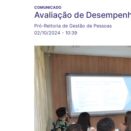
COMUNICADO
Avaliação de Desempenh
Pró-Reitoria de Gestão de Pessoas
02/10/2024 - 10:39