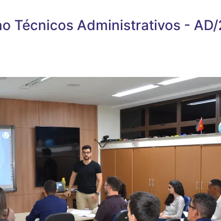
o Técnicos Administrativos - AD