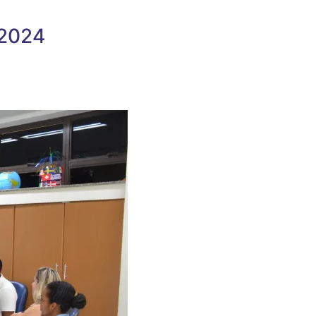
/2024