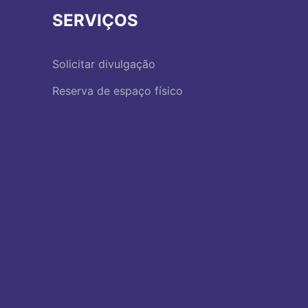
SERVIÇOS
Solicitar divulgação
Reserva de espaço físico