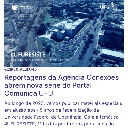
#ESPECIALUFU45
Reportagens da Agência Conexões
abrem nova série do Portal
Comunica UFU
Ao longo de 2023, vamos publicar materiais especiais
em alusão aos 45 anos de federalização da
Universidade Federal de Uberlândia. Com a temática
#UFURESISTE, 11 textos produzidos por alunos do