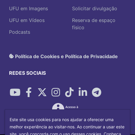
UFU em Imagens
Solicitar divulgação
UFU em Vídeos
Reserva de espaço
físico
Podcasts
Política de Cookies e Política de Privacidade
REDES SOCIAIS
Este site usa cookies para nos ajudar a oferecer uma
melhor experiência ao visitar-nos. Ao continuar a usar este
site, você concorda com o uso desses cookies. Conheça