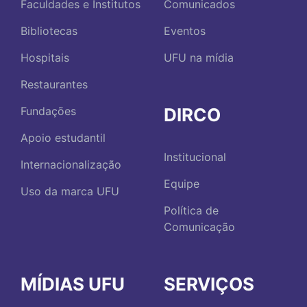
Faculdades e Institutos
Comunicados
Bibliotecas
Eventos
Hospitais
UFU na mídia
Restaurantes
DIRCO
Fundações
Apoio estudantil
Institucional
Internacionalização
Equipe
Uso da marca UFU
Política de
Comunicação
MÍDIAS UFU
SERVIÇOS