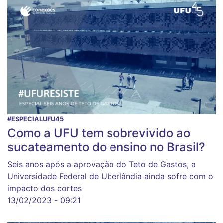
#ESPECIALUFU45
Como a UFU tem sobrevivido ao
sucateamento do ensino no Brasil?
Seis anos após a aprovação do Teto de Gastos, a
Universidade Federal de Uberlândia ainda sofre com o
impacto dos cortes
13/02/2023 - 09:21