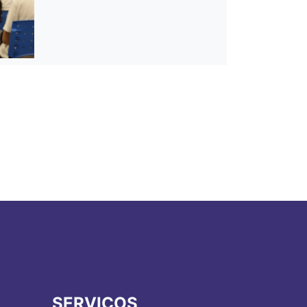
SERVIÇOS