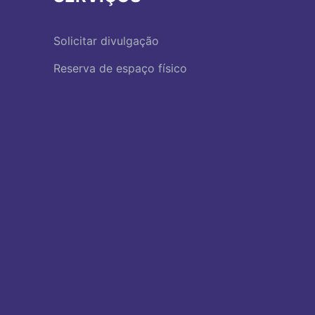
Solicitar divulgação
Reserva de espaço físico