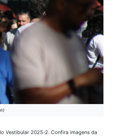
ti)
do Vestibular 2025-2. Confira imagens da