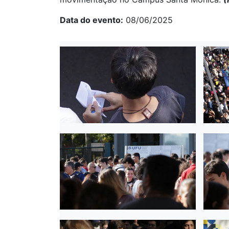
Data do evento
08/06/2025