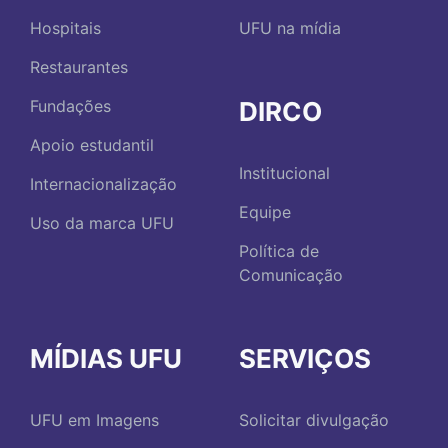
Hospitais
UFU na mídia
Restaurantes
DIRCO
Fundações
Apoio estudantil
Institucional
Internacionalização
Equipe
Uso da marca UFU
Política de
Comunicação
MÍDIAS UFU
SERVIÇOS
UFU em Imagens
Solicitar divulgação