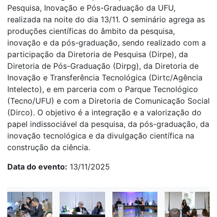
Pesquisa, Inovação e Pós-Graduação da UFU,
realizada na noite do dia 13/11. O seminário agrega as
produções científicas do âmbito da pesquisa,
inovação e da pós-graduação, sendo realizado com a
participação da Diretoria de Pesquisa (Dirpe), da
Diretoria de Pós-Graduação (Dirpg), da Diretoria de
Inovação e Transferência Tecnológica (Dirtc/Agência
Intelecto), e em parceria com o Parque Tecnológico
(Tecno/UFU) e com a Diretoria de Comunicação Social
(Dirco). O objetivo é a integração e a valorização do
papel indissociável da pesquisa, da pós-graduação, da
inovação tecnológica e da divulgação científica na
construção da ciência.
Data do evento
13/11/2025