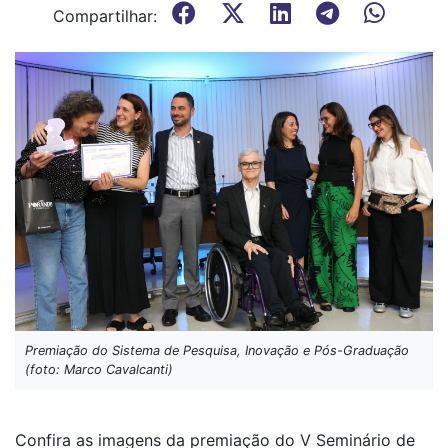
Compartilhar:
Premiação do Sistema de Pesquisa, Inovação e Pós-Graduação
(foto: Marco Cavalcanti)
Confira as imagens da premiação do V Seminário de