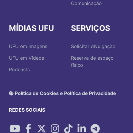
Comunicação
MÍDIAS UFU
SERVIÇOS
UFU em Imagens
Solicitar divulgação
UFU em Vídeos
Reserva de espaço
físico
Podcasts
Política de Cookies e Política de Privacidade
REDES SOCIAIS