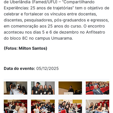
de Uberlândia (Famed/UFU) – “Compartilhando
Experiências: 25 anos de trajetórias” tem o objetivo de
celebrar e fortalecer os vínculos entre docentes,
discentes, pesquisadores, pós-graduandos e egressos,
em comemoração aos 25 anos do curso. O encontro
aconteceu nos dias 5 e 6 de dezembro no Anfiteatro
do bloco 8C no campus Umuarama.
(Fotos: Milton Santos)
Data do evento
05/12/2025