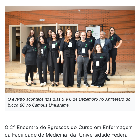
O evento acontece nos dias 5 e 6 de Dezembro no Anfiteatro do
bloco 8C no Campus Umuarama.
O 2° Encontro de Egressos do Curso em Enfermagem
da Faculdade de Medicina da Universidade Federal