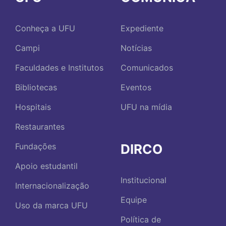
Conheça a UFU
Expediente
Campi
Notícias
Faculdades e Institutos
Comunicados
Bibliotecas
Eventos
Hospitais
UFU na mídia
Restaurantes
DIRCO
Fundações
Apoio estudantil
Institucional
Internacionalização
Equipe
Uso da marca UFU
Política de