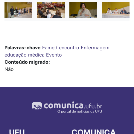
Palavras-chave
Famed
encontro
Enfermagem
educação médica
Evento
Conteúdo migrado
Não
UFU
COMUNICA