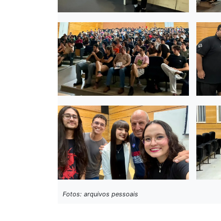
Fotos: arquivos pessoais