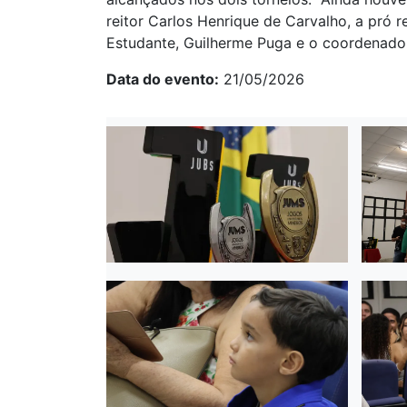
reitor Carlos Henrique de Carvalho, a pró re
Estudante, Guilherme Puga e o
coordenador
Data do evento
21/05/2026