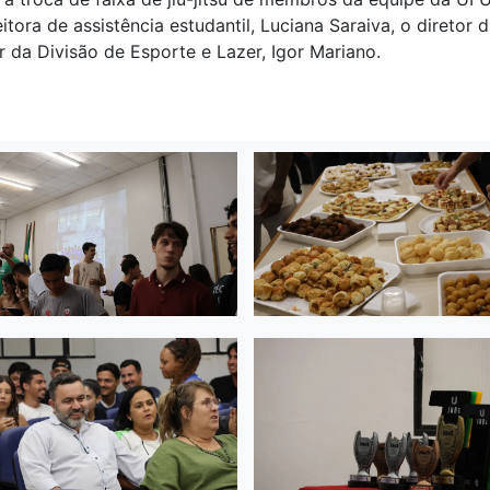
itora de assistência estudantil, Luciana Saraiva, o
diretor d
 da Divisão de Esporte e Lazer, Igor Mariano.