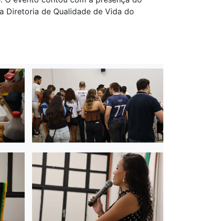
a Diretoria de Qualidade de Vida do