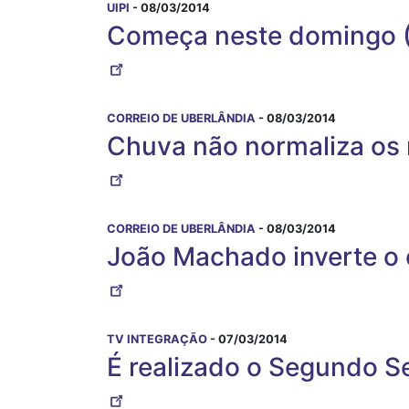
UIPI
- 08/03/2014
Começa neste domingo (0
CORREIO DE UBERLÂNDIA
- 08/03/2014
Chuva não normaliza os 
CORREIO DE UBERLÂNDIA
- 08/03/2014
João Machado inverte o 
TV INTEGRAÇÃO
- 07/03/2014
É realizado o Segundo S