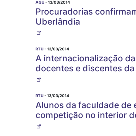
AGU
- 13/03/2014
Procuradorias confirmam
Uberlândia
RTU
- 13/03/2014
A internacionalização da
docentes e discentes da
RTU
- 13/03/2014
Alunos da faculdade de 
competição no interior d