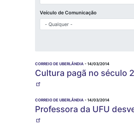
Veículo de Comunicação
CORREIO DE UBERLÂNDIA
- 14/03/2014
Cultura pagã no século 
CORREIO DE UBERLÂNDIA
- 14/03/2014
Professora da UFU desven