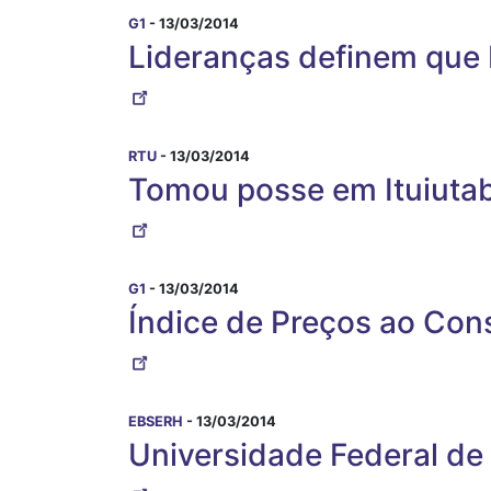
G1
- 13/03/2014
Lideranças definem que 
RTU
- 13/03/2014
Tomou posse em Ituiutab
G1
- 13/03/2014
Índice de Preços ao Con
EBSERH
- 13/03/2014
Universidade Federal de