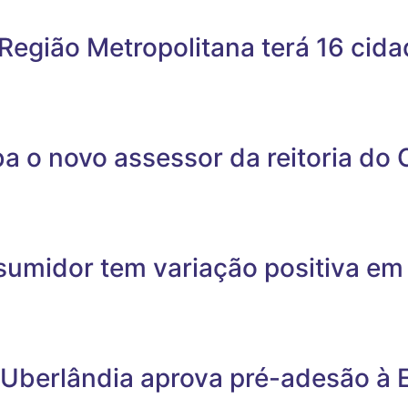
Região Metropolitana terá 16 cid
a o novo assessor da reitoria do
sumidor tem variação positiva em
 Uberlândia aprova pré-adesão à 