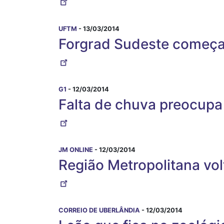
UFTM
- 13/03/2014
Forgrad Sudeste começ
G1
- 12/03/2014
Falta de chuva preocupa
JM ONLINE
- 12/03/2014
Região Metropolitana vol
CORREIO DE UBERLÂNDIA
- 12/03/2014