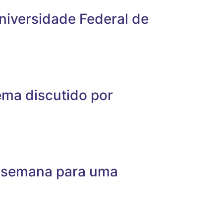
niversidade Federal de
tema discutido por
a semana para uma