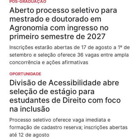
PÓS-GRADUAÇÃO
Aberto processo seletivo para
mestrado e doutorado em
Agronomia com ingresso no
primeiro semestre de 2027
Inscrições estarão abertas de 17 de agosto a 1º de
setembro e seleção oferece 36 vagas entre ampla
concorrência e ações afirmativas
OPORTUNIDADE
Divisão de Acessibilidade abre
seleção de estágio para
estudantes de Direito com foco
na inclusão
Processo seletivo oferece vaga imediata e
formação de cadastro reserva; inscrições abertas
até 12 de agosto