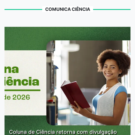
COMUNICA CIÊNCIA
Coluna de Ciência retorna com divulgação