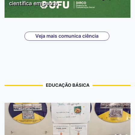
científica em pauta
Veja mais comunica ciência
EDUCAÇÃO BÁSICA