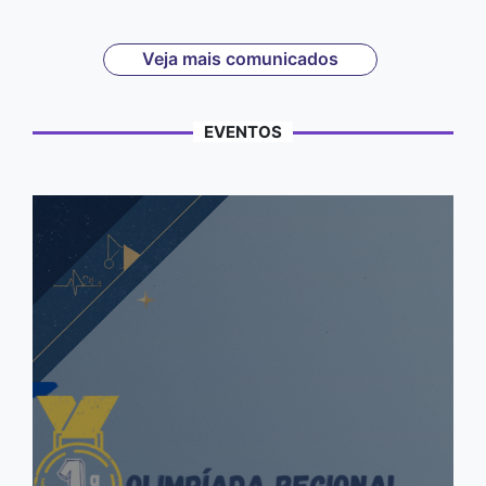
Veja mais comunicados
EVENTOS