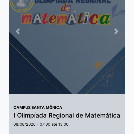
Anterior
Próxim
CAMPUS SANTA MÔNICA
I Olimpíada Regional de Matemática
08/08/2026 -
07:00
até
13:00