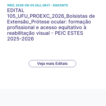
WED, 2026-08-05 (ALL DAY) - DISCENTE
EDITAL
105_UFU_PROEXC_2026_Bolsistas de
Extensão_Prótese ocular: formação
profissional e acesso equitativo à
reabilitação visual - PEIC ESTES
2025-2026
Veja mais Editais