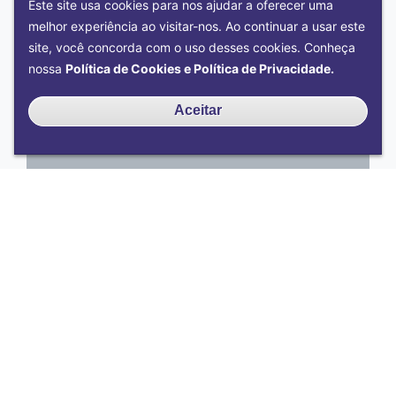
Este site usa cookies para nos ajudar a oferecer uma
melhor experiência ao visitar-nos. Ao continuar a usar este
site, você concorda com o uso desses cookies. Conheça
nossa
Política de Cookies e Política de Privacidade.
Aceitar
Acontece na UFU
Comunica Ciência