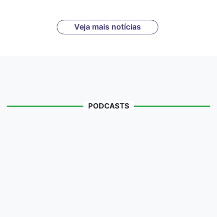
Veja mais notícias
PODCASTS