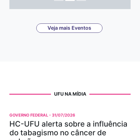
Veja mais Eventos
UFU NA MÍDIA
GOVERNO FEDERAL
- 31/07/2026
HC-UFU alerta sobre a influência
do tabagismo no câncer de