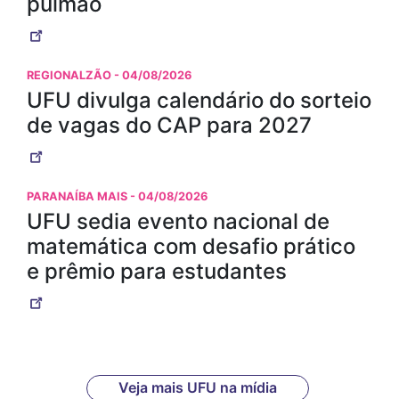
pulmão
REGIONALZÃO
- 04/08/2026
UFU divulga calendário do sorteio
de vagas do CAP para 2027
PARANAÍBA MAIS
- 04/08/2026
UFU sedia evento nacional de
matemática com desafio prático
e prêmio para estudantes
Veja mais UFU na mídia