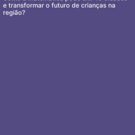
e transformar o futuro de crianças na
região?