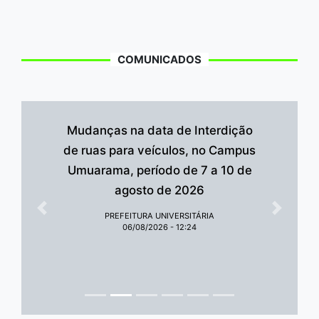
COMUNICADOS
Mudanças na data de Interdição
de ruas para veículos, no Campus
Umuarama, período de 7 a 10 de
agosto de 2026
Anterior
Próxim
PREFEITURA UNIVERSITÁRIA
06/08/2026 - 12:24