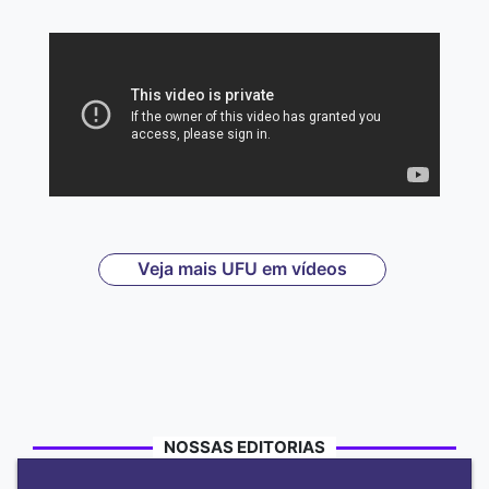
Veja mais UFU em vídeos
NOSSAS EDITORIAS