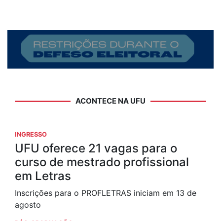
ACONTECE NA UFU
INGRESSO
UFU oferece 21 vagas para o
curso de mestrado profissional
em Letras
Inscrições para o PROFLETRAS iniciam em 13 de
agosto