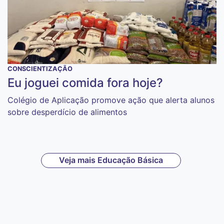
CONSCIENTIZAÇÃO
Eu joguei comida fora hoje?
Colégio de Aplicação promove ação que alerta alunos
sobre desperdício de alimentos
Veja mais Educação Básica