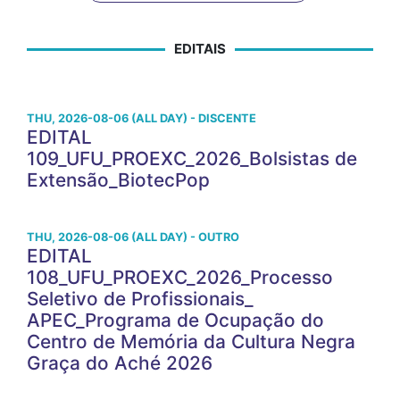
EDITAIS
THU, 2026-08-06 (ALL DAY) - DISCENTE
EDITAL
109_UFU_PROEXC_2026_Bolsistas de
Extensão_BiotecPop
THU, 2026-08-06 (ALL DAY) - OUTRO
EDITAL
108_UFU_PROEXC_2026_Processo
Seletivo de Profissionais_
APEC_Programa de Ocupação do
Centro de Memória da Cultura Negra
Graça do Aché 2026