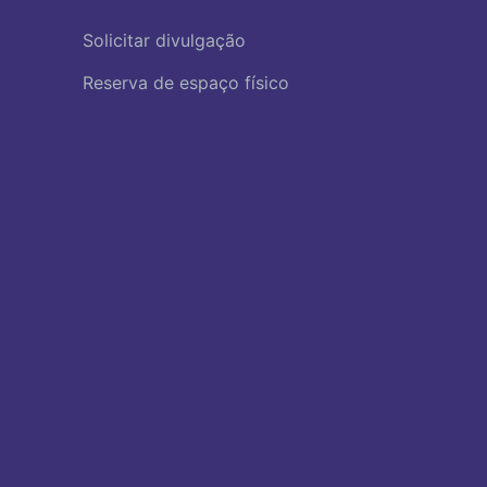
Solicitar divulgação
Reserva de espaço físico