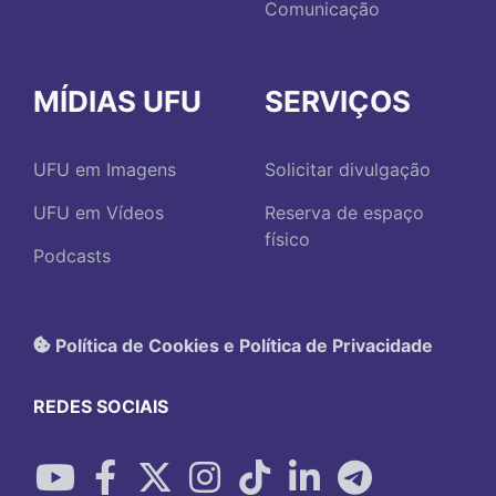
Comunicação
MÍDIAS UFU
SERVIÇOS
UFU em Imagens
Solicitar divulgação
UFU em Vídeos
Reserva de espaço
físico
Podcasts
Política de Cookies e Política de Privacidade
REDES SOCIAIS