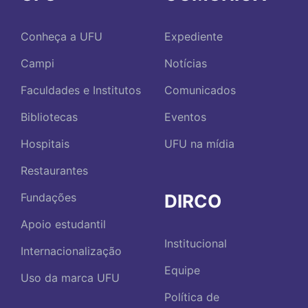
Conheça a UFU
Expediente
Campi
Notícias
Faculdades e Institutos
Comunicados
Bibliotecas
Eventos
Hospitais
UFU na mídia
Restaurantes
DIRCO
Fundações
Apoio estudantil
Institucional
Internacionalização
Equipe
Uso da marca UFU
Política de