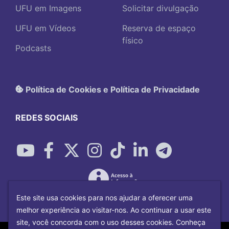
UFU em Imagens
Solicitar divulgação
UFU em Vídeos
Reserva de espaço
físico
Podcasts
Política de Cookies e Política de Privacidade
REDES SOCIAIS
Este site usa cookies para nos ajudar a oferecer uma
melhor experiência ao visitar-nos. Ao continuar a usar este
site, você concorda com o uso desses cookies. Conheça