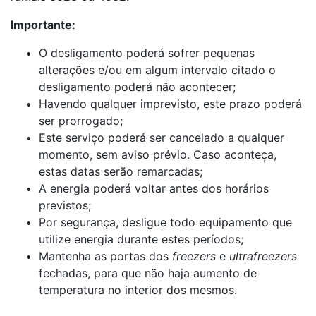
Importante:
O desligamento poderá sofrer pequenas
alterações e/ou em algum intervalo citado o
desligamento poderá não acontecer;
Havendo qualquer imprevisto, este prazo poderá
ser prorrogado;
Este serviço poderá ser cancelado a qualquer
momento, sem aviso prévio. Caso aconteça,
estas datas serão remarcadas;
A energia poderá voltar antes dos horários
previstos;
Por segurança, desligue todo equipamento que
utilize energia durante estes períodos;
Mantenha as portas dos
freezers
e
ultrafreezers
fechadas, para que não haja aumento de
temperatura no interior dos mesmos.