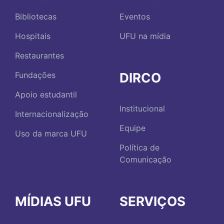
Bibliotecas
Eventos
Hospitais
UFU na mídia
Restaurantes
DIRCO
Fundações
Apoio estudantil
Institucional
Internacionalização
Equipe
Uso da marca UFU
Política de
Comunicação
MÍDIAS UFU
SERVIÇOS