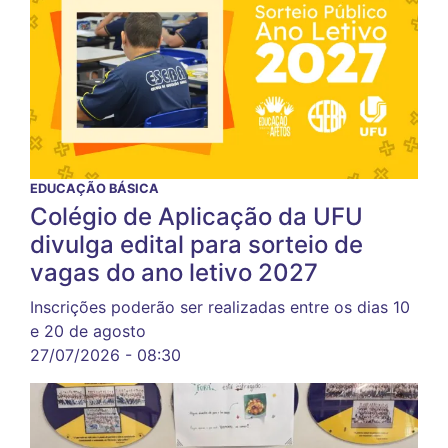
EDUCAÇÃO BÁSICA
Colégio de Aplicação da UFU
divulga edital para sorteio de
vagas do ano letivo 2027
Inscrições poderão ser realizadas entre os dias 10
e 20 de agosto
27/07/2026 - 08:30