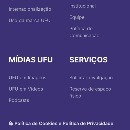
Institucional
Internacionalização
Equipe
Uso da marca UFU
Política de
Comunicação
MÍDIAS UFU
SERVIÇOS
UFU em Imagens
Solicitar divulgação
UFU em Vídeos
Reserva de espaço
físico
Podcasts
Política de Cookies e Política de Privacidade