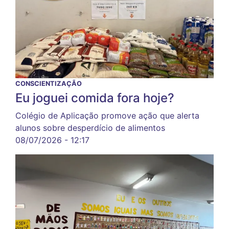
CONSCIENTIZAÇÃO
Eu joguei comida fora hoje?
Colégio de Aplicação promove ação que alerta
alunos sobre desperdício de alimentos
08/07/2026 - 12:17