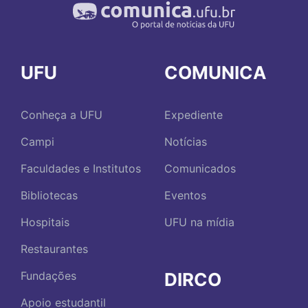
UFU
COMUNICA
Conheça a UFU
Expediente
Campi
Notícias
Faculdades e Institutos
Comunicados
Bibliotecas
Eventos
Hospitais
UFU na mídia
Restaurantes
DIRCO
Fundações
Apoio estudantil