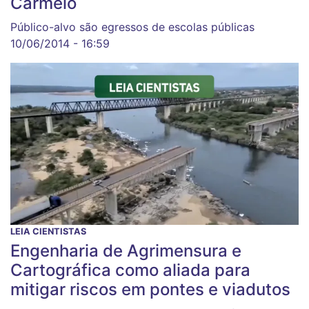
Carmelo
Público-alvo são egressos de escolas públicas
10/06/2014 - 16:59
LEIA CIENTISTAS
Engenharia de Agrimensura e
Cartográfica como aliada para
mitigar riscos em pontes e viadutos