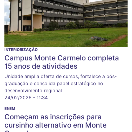
INTERIORIZAÇÃO
Campus Monte Carmelo completa
15 anos de atividades
Unidade amplia oferta de cursos, fortalece a pós-
graduação e consolida papel estratégico no
desenvolvimento regional
24/02/2026 - 11:34
ENEM
Começam as inscrições para
cursinho alternativo em Monte