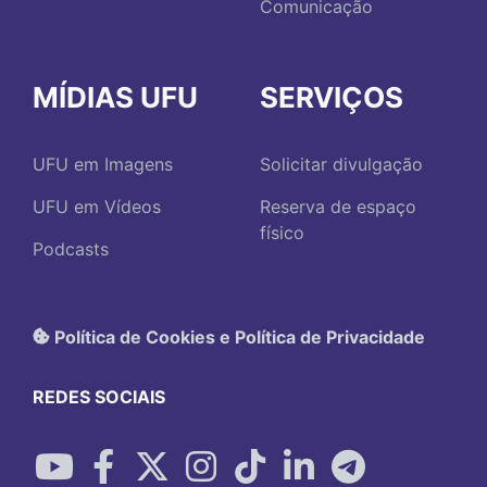
Comunicação
MÍDIAS UFU
SERVIÇOS
UFU em Imagens
Solicitar divulgação
UFU em Vídeos
Reserva de espaço
físico
Podcasts
Política de Cookies e Política de Privacidade
REDES SOCIAIS