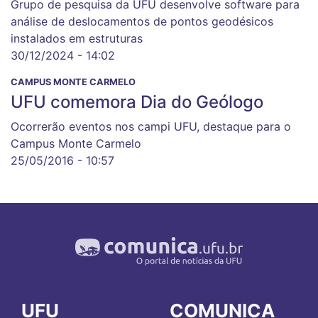
Grupo de pesquisa da UFU desenvolve software para
análise de deslocamentos de pontos geodésicos
instalados em estruturas
30/12/2024 - 14:02
CAMPUS MONTE CARMELO
UFU comemora Dia do Geólogo
Ocorrerão eventos nos campi UFU, destaque para o
Campus Monte Carmelo
25/05/2016 - 10:57
UFU
COMUNICA