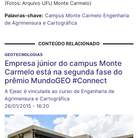
(Fotos: Arquivo UFU Monte Carmelo)
Palavras-chave:
Campus Monte Carmelo
Engenharia
de Agrimensura e Cartográfica
CONTEÚDO RELACIONADO
GEOTECNOLOGIAS
Empresa júnior do campus Monte
Carmelo está na segunda fase do
prêmio MundoGEO #Connect
A Ejeac é vinculada ao curso de Engenharia de
Agrimensura e Cartográfica
26/01/2015 - 16:20