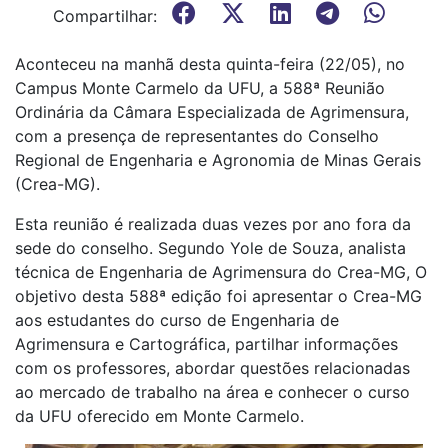
Compartilhar:
Aconteceu na manhã desta quinta-feira (22/05), no
Campus Monte Carmelo da UFU, a 588ª Reunião
Ordinária da Câmara Especializada de Agrimensura,
com a presença de representantes do Conselho
Regional de Engenharia e Agronomia de Minas Gerais
(Crea-MG).
Esta reunião é realizada duas vezes por ano fora da
sede do conselho. Segundo Yole de Souza, analista
técnica de Engenharia de Agrimensura do Crea-MG, O
objetivo desta 588ª edição foi apresentar o Crea-MG
aos estudantes do curso de Engenharia de
Agrimensura e Cartográfica, partilhar informações
com os professores, abordar questões relacionadas
ao mercado de trabalho na área e conhecer o curso
da UFU oferecido em Monte Carmelo.