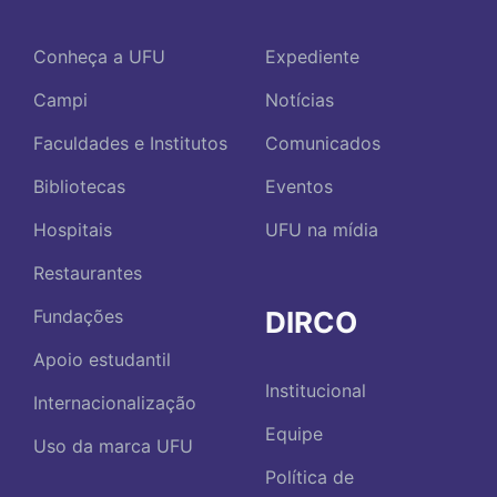
Conheça a UFU
Expediente
Campi
Notícias
Faculdades e Institutos
Comunicados
Bibliotecas
Eventos
Hospitais
UFU na mídia
Restaurantes
DIRCO
Fundações
Apoio estudantil
Institucional
Internacionalização
Equipe
Uso da marca UFU
Política de