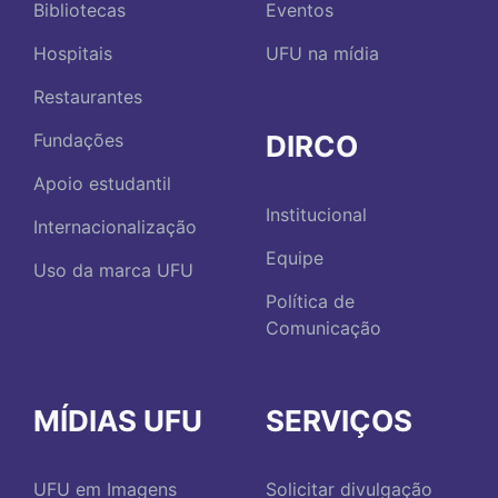
Bibliotecas
Eventos
Hospitais
UFU na mídia
Restaurantes
DIRCO
Fundações
Apoio estudantil
Institucional
Internacionalização
Equipe
Uso da marca UFU
Política de
Comunicação
MÍDIAS UFU
SERVIÇOS
UFU em Imagens
Solicitar divulgação