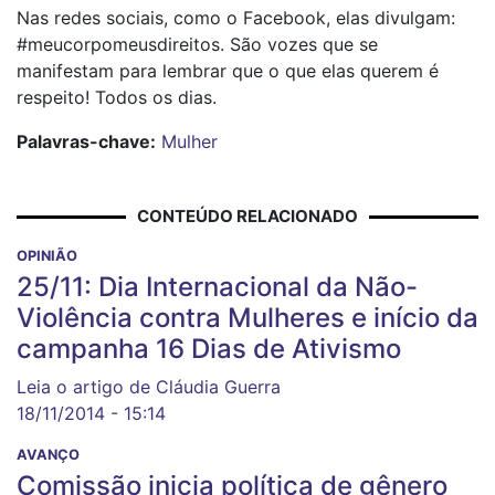
Nas redes sociais, como o Facebook, elas divulgam:
#meucorpomeusdireitos. São vozes que se
manifestam para lembrar que o que elas querem é
respeito! Todos os dias.
Palavras-chave:
Mulher
CONTEÚDO RELACIONADO
OPINIÃO
25/11: Dia Internacional da Não-
Violência contra Mulheres e início da
campanha 16 Dias de Ativismo
Leia o artigo de Cláudia Guerra
18/11/2014 - 15:14
AVANÇO
Comissão inicia política de gênero