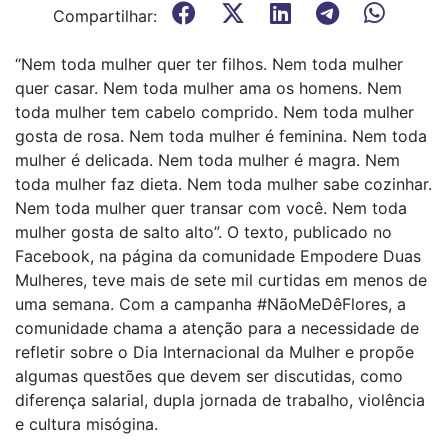
Compartilhar:
“Nem toda mulher quer ter filhos. Nem toda mulher
quer casar. Nem toda mulher ama os homens. Nem
toda mulher tem cabelo comprido. Nem toda mulher
gosta de rosa. Nem toda mulher é feminina. Nem toda
mulher é delicada. Nem toda mulher é magra. Nem
toda mulher faz dieta. Nem toda mulher sabe cozinhar.
Nem toda mulher quer transar com você. Nem toda
mulher gosta de salto alto”. O texto, publicado no
Facebook, na página da comunidade Empodere Duas
Mulheres, teve mais de sete mil curtidas em menos de
uma semana. Com a campanha ‪#‎NãoMeDêFlores, a
comunidade chama a atenção para a necessidade de
refletir sobre o Dia Internacional da Mulher e propõe
algumas questões que devem ser discutidas, como
diferença salarial, dupla jornada de trabalho, violência
e cultura misógina.