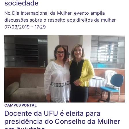
sociedade
No Dia Internacional da Mulher, evento amplia
discussões sobre o respeito aos direitos da mulher
07/03/2019 - 17:29
CAMPUS PONTAL
Docente da UFU é eleita para
presidência do Conselho da Mulher