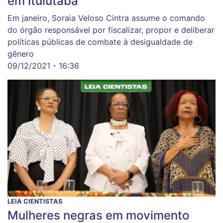
em Ituiutaba
Em janeiro, Soraia Veloso Cintra assume o comando
do órgão responsável por fiscalizar, propor e deliberar
políticas públicas de combate à desigualdade de
gênero
09/12/2021 - 16:36
LEIA CIENTISTAS
Mulheres negras em movimento