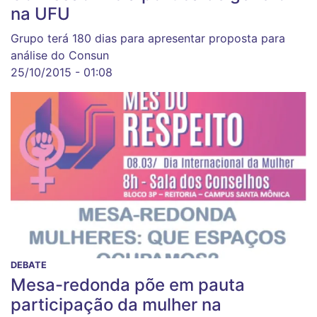
na UFU
Grupo terá 180 dias para apresentar proposta para
análise do Consun
25/10/2015 - 01:08
DEBATE
Mesa-redonda põe em pauta
participação da mulher na