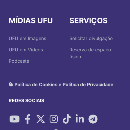
MÍDIAS UFU
SERVIÇOS
UFU em Imagens
Solicitar divulgação
UFU em Vídeos
Reserva de espaço
físico
Podcasts
Política de Cookies e Política de Privacidade
REDES SOCIAIS