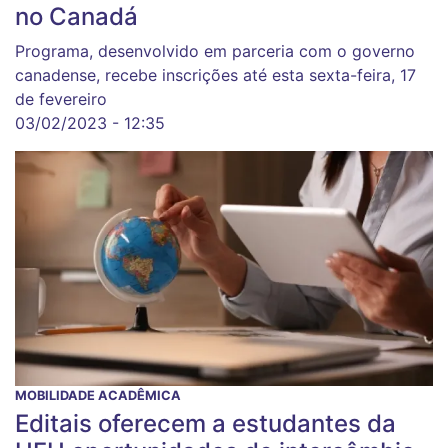
no Canadá
Programa, desenvolvido em parceria com o governo
canadense, recebe inscrições até esta sexta-feira, 17
de fevereiro
03/02/2023 - 12:35
MOBILIDADE ACADÊMICA
Editais oferecem a estudantes da