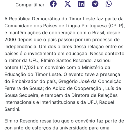
Compartilhar:
A República Democrática do Timor Leste faz parte da
Comunidade dos Países de Língua Portuguesa (CPLP),
e mantêm ações de cooperação com o Brasil, desde
2000 depois que o país passou por um processo de
independência. Um dos pilares dessa relação entre os
países é o investimento em educação. Nesse contexto
o reitor da UFU, Elmiro Santos Resende, assinou
ontem (17/03) um convênio com o Ministério da
Educação do Timor Leste. O evento teve a presença
do Embaixador do país, Gregório José da Conceição
Ferreira de Sousa; do Adido de Cooperação , Luís de
Sousa Sequeira, e também da Diretora de Relações
Internacionais e Interinstitucionais da UFU, Raquel
Santini.
Elmiro Resende ressaltou que o convênio faz parte de
conjunto de esforços da universidade para uma