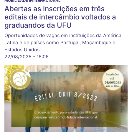
MOBILIDADE INTERNACIONAL
Abertas as inscrições em três
editais de intercâmbio voltados a
graduandos da UFU
Oportunidades de vagas em instituições da América
Latina e de países como Portugal, Moçambique e
Estados Unidos
22/08/2025 - 16:06