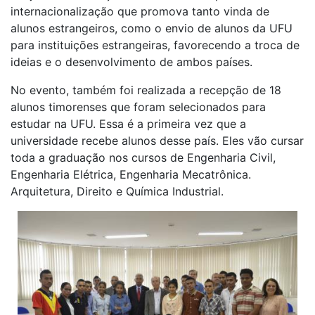
internacionalização que promova tanto vinda de
alunos estrangeiros, como o envio de alunos da UFU
para instituições estrangeiras, favorecendo a troca de
ideias e o desenvolvimento de ambos países.
No evento, também foi realizada a recepção de 18
alunos timorenses que foram selecionados para
estudar na UFU. Essa é a primeira vez que a
universidade recebe alunos desse país. Eles vão cursar
toda a graduação nos cursos de Engenharia Civil,
Engenharia Elétrica, Engenharia Mecatrônica.
Arquitetura, Direito e Química Industrial.