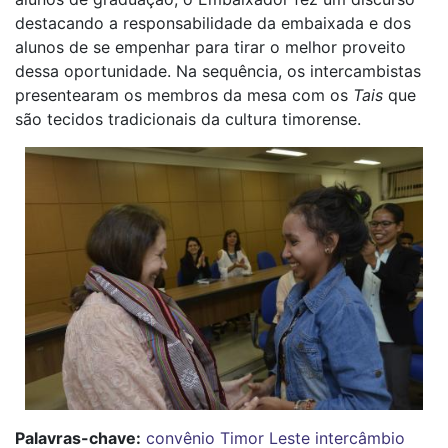
destacando a responsabilidade da embaixada e dos
alunos de se empenhar para tirar o melhor proveito
dessa oportunidade. Na sequência, os intercambistas
presentearam os membros da mesa com os
Tais
que
são tecidos tradicionais da cultura timorense.
Palavras-chave:
convênio
Timor Leste
intercâmbio