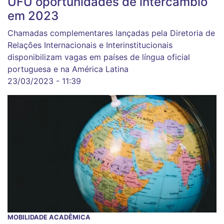
UFU oportunidades de intercâmbio
em 2023
Chamadas complementares lançadas pela Diretoria de
Relações Internacionais e Interinstitucionais
disponibilizam vagas em países de língua oficial
portuguesa e na América Latina
23/03/2023 - 11:39
MOBILIDADE ACADÊMICA