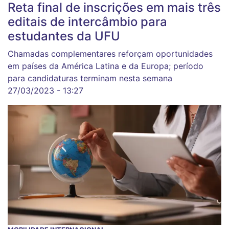
Reta final de inscrições em mais três
editais de intercâmbio para
estudantes da UFU
Chamadas complementares reforçam oportunidades
em países da América Latina e da Europa; período
para candidaturas terminam nesta semana
27/03/2023 - 13:27