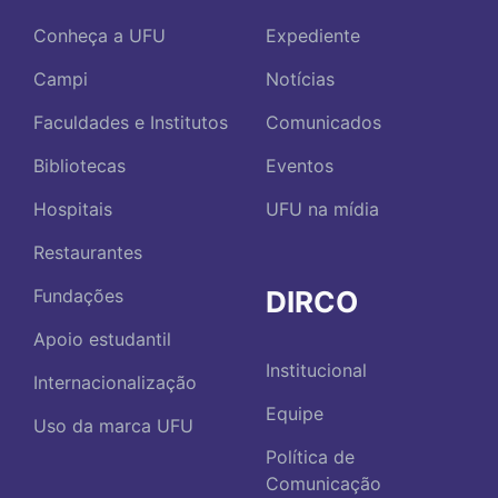
Conheça a UFU
Expediente
Campi
Notícias
Faculdades e Institutos
Comunicados
Bibliotecas
Eventos
Hospitais
UFU na mídia
Restaurantes
DIRCO
Fundações
Apoio estudantil
Institucional
Internacionalização
Equipe
Uso da marca UFU
Política de
Comunicação