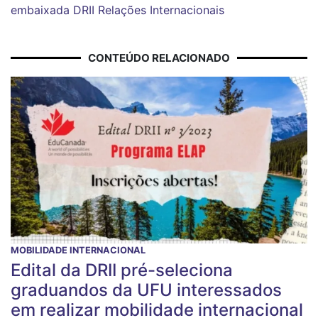
embaixada
DRII
Relações Internacionais
CONTEÚDO RELACIONADO
MOBILIDADE INTERNACIONAL
Edital da DRII pré-seleciona
graduandos da UFU interessados
em realizar mobilidade internacional