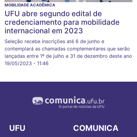
MOBILIDADE ACADÊMICA
UFU abre segundo edital de
credenciamento para mobilidade
internacional em 2023
Seleção recebe inscrições até 6 de junho e
contemplará as chamadas complementares que serão
lançadas entre 1º de julho e 31 de dezembro deste ano
19/05/2023 - 11:46
UFU
COMUNICA