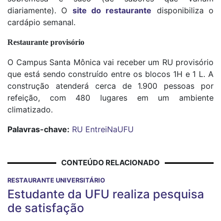
diariamente). O
site do restaurante
disponibiliza o
cardápio semanal.
Restaurante provisório
O Campus Santa Mônica vai receber um RU provisório
que está sendo construído entre os blocos 1H e 1 L. A
construção atenderá cerca de 1.900 pessoas por
refeição, com 480 lugares em um ambiente
climatizado.
Palavras-chave:
RU
EntreiNaUFU
CONTEÚDO RELACIONADO
RESTAURANTE UNIVERSITÁRIO
Estudante da UFU realiza pesquisa
de satisfação