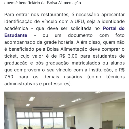
quem é beneficiário da Bolsa Alimentação.
Para entrar nos restaurantes, é necessário apresentar
identificação de vínculo com a UFU, seja a identidade
acadêmica - que deve ser solicitada no
Portal do
Estudante
- ou um documento com foto
acompanhado da grade horária. Além disso, quem não
é beneficiado pela Bolsa Alimentação deve comprar o
ticket, cujo valor é de R$ 3,00 para estudantes de
graduação e pós-graduação matriculados ou alunos
que comprovem o seu vínculo com a Instituição, e R$
7,50 para os demais usuários (como técnicos
administrativos e professores).