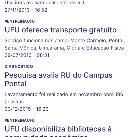
Usuários avaliam qualidade do RU
27/11/2013 - 16:52
#ENTREINAUFU
UFU oferece transporte gratuito
Serviço funciona nos campi Monte Carmelo, Pontal,
Santa Mônica, Umuarama, Glória e Educação Física
29/07/2016 - 08:31
DIAGNÓSTICO
Pesquisa avalia RU do Campus
Pontal
Levantamento foi realizado em novembro com 186
pessoas
03/12/2015 - 16:23
#ENTREINAUFU
UFU disponibiliza bibliotecas à