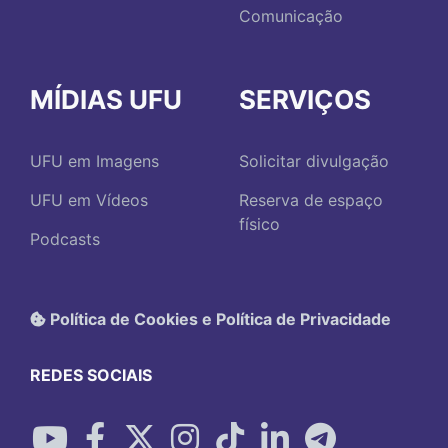
Comunicação
MÍDIAS UFU
SERVIÇOS
UFU em Imagens
Solicitar divulgação
UFU em Vídeos
Reserva de espaço
físico
Podcasts
Política de Cookies e Política de Privacidade
REDES SOCIAIS