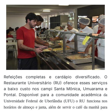
Refeições completas e cardápio diversificado. O
Restaurante Universitário (RU) oferece esses serviços
a baixo custo nos campi Santa Mônica, Umuarama e
Pontal. Disponível para a comunidade acadêmica
da
Universidade Federal de Uberlândia (UFU)
o RU funciona nos
horários de almoço e janta, além de servir o café da manhã para