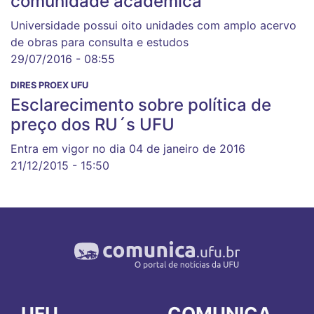
comunidade acadêmica
Universidade possui oito unidades com amplo acervo
de obras para consulta e estudos
29/07/2016 - 08:55
DIRES PROEX UFU
Esclarecimento sobre política de
preço dos RU´s UFU
Entra em vigor no dia 04 de janeiro de 2016
21/12/2015 - 15:50
UFU
COMUNICA