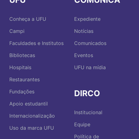
Conheça a UFU
Expediente
Campi
Notícias
Faculdades e Institutos
Comunicados
Bibliotecas
Eventos
Hospitais
UFU na mídia
Restaurantes
DIRCO
Fundações
Apoio estudantil
Institucional
Internacionalização
Equipe
Uso da marca UFU
Política de