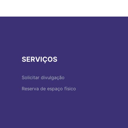
SERVIÇOS
Solicitar divulgação
Reserva de espaço físico