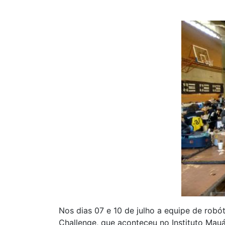
Nos dias 07 e 10 de julho a equipe de robót
Challenge, que aconteceu no Instituto Mau