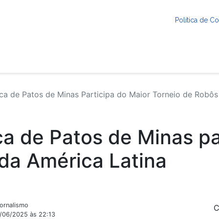
Política de 
a de Patos de Minas Participa do Maior Torneio de Robôs
ca de Patos de Minas pa
 da América Latina
Jornalismo
C
9/06/2025 às 22:13