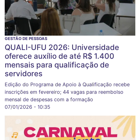
GESTÃO DE PESSOAS
QUALI-UFU 2026: Universidade
oferece auxílio de até R$ 1.400
mensais para qualificação de
servidores
Edição do Programa de Apoio à Qualificação recebe
inscrições em fevereiro; 44 vagas para reembolso
mensal de despesas com a formação
07/01/2026 - 10:35