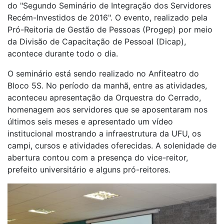
do "Segundo Seminário de Integração dos Servidores
Recém-Investidos de 2016". O evento, realizado pela
Pró-Reitoria de Gestão de Pessoas (Progep) por meio
da Divisão de Capacitação de Pessoal (Dicap),
acontece durante todo o dia.
O seminário está sendo realizado no Anfiteatro do
Bloco 5S. No período da manhã, entre as atividades,
aconteceu apresentação da Orquestra do Cerrado,
homenagem aos servidores que se aposentaram nos
últimos seis meses e apresentado um vídeo
institucional mostrando a infraestrutura da UFU, os
campi, cursos e atividades oferecidas. A solenidade de
abertura contou com a presença do vice-reitor,
prefeito universitário e alguns pró-reitores.