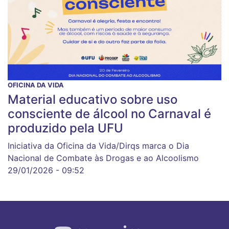
OFICINA DA VIDA
Material educativo sobre uso
consciente de álcool no Carnaval é
produzido pela UFU
Iniciativa da Oficina da Vida/Dirqs marca o Dia
Nacional de Combate às Drogas e ao Alcoolismo
29/01/2026 - 09:52