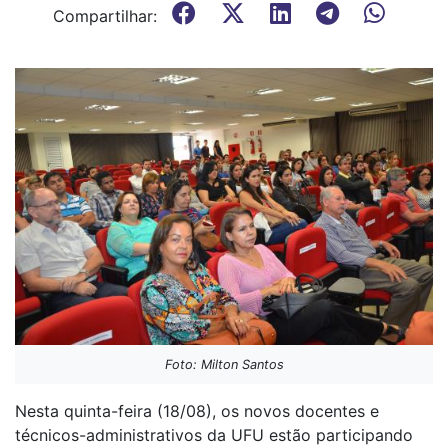
Compartilhar:
Foto: Milton Santos
Nesta quinta-feira (18/08), os novos docentes e
técnicos-administrativos da UFU estão participando