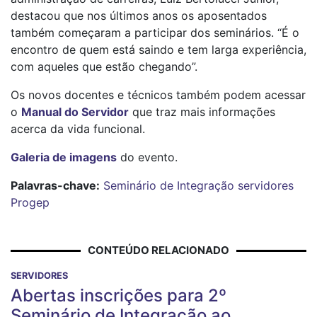
destacou que nos últimos anos os aposentados
também começaram a participar dos seminários. “É o
encontro de quem está saindo e tem larga experiência,
com aqueles que estão chegando”.
Os novos docentes e técnicos também podem acessar
o
Manual do Servidor
que traz mais informações
acerca da vida funcional.
Galeria de imagens
do evento.
Palavras-chave:
Seminário de Integração
servidores
Progep
CONTEÚDO RELACIONADO
SERVIDORES
Abertas inscrições para 2º
Seminário de Integração ao