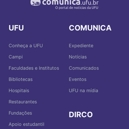
UFU
COMUNICA
Conheça a UFU
Expediente
Campi
Notícias
Faculdades e Institutos
Comunicados
Bibliotecas
Eventos
Hospitais
UFU na mídia
Restaurantes
DIRCO
Fundações
Apoio estudantil