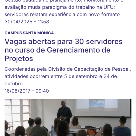
avaliação muda paradigma do trabalho na UFU;
servidores relatam experiência com novo formato
30/04/2025 - 11:58
CAMPUS SANTA MÔNICA
Vagas abertas para 30 servidores
no curso de Gerenciamento de
Projetos
Coordenadas pela Divisão de Capacitação de Pessoal,
atividades ocorrem entre 5 de setembro e 24 de
outubro
16/08/2017 - 09:40