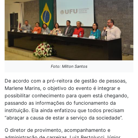
Foto: Milton Santos
De acordo com a pró-reitora de gestão de pessoas,
Marlene Marins, o objetivo do evento é integrar e
possibilitar conhecimento para quem está chegando,
passando as informações do funcionamento da
instituição. Ela ainda enfatizou que todos precisam
“abraçar a causa de estar a serviço da sociedade”.
O diretor de provimento, acompanhamento e
administração de carreiras, Luiz Bertolucci Júnior,