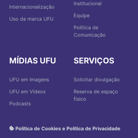
Institucional
Internacionalização
Equipe
Uso da marca UFU
Política de
Comunicação
MÍDIAS UFU
SERVIÇOS
UFU em Imagens
Solicitar divulgação
UFU em Vídeos
Reserva de espaço
físico
Podcasts
Política de Cookies e Política de Privacidade