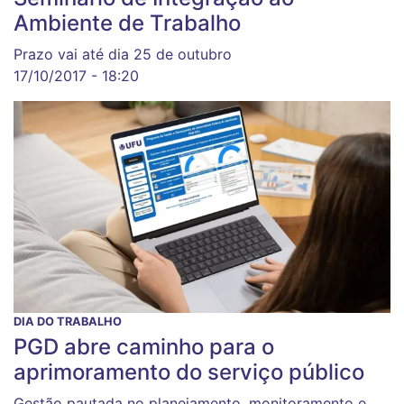
Ambiente de Trabalho
Prazo vai até dia 25 de outubro
17/10/2017 - 18:20
DIA DO TRABALHO
PGD abre caminho para o
aprimoramento do serviço público
Gestão pautada no planejamento, monitoramento e