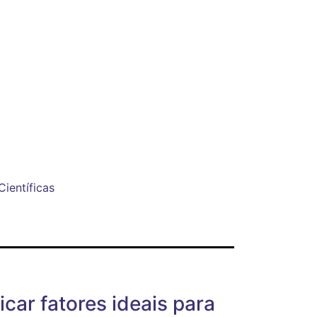
Científicas
icar fatores ideais para