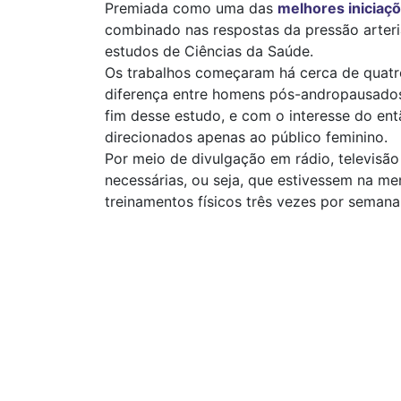
Premiada como uma das
melhores iniciaçõ
combinado nas respostas da pressão arteri
estudos de Ciências da Saúde.
Os trabalhos começaram há cerca de quatro 
diferença entre homens pós-andropausado
fim desse estudo, e com o interesse do en
direcionados apenas ao público feminino.
Por meio de divulgação em rádio, televisão
necessárias, ou seja, que estivessem na me
treinamentos físicos três vezes por semana