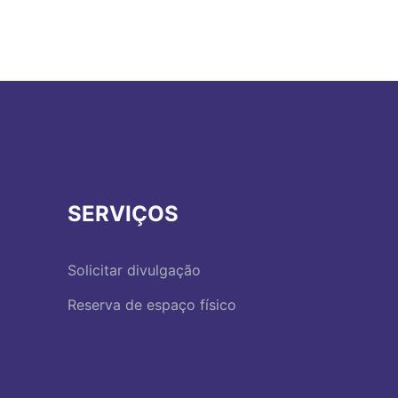
SERVIÇOS
Solicitar divulgação
Reserva de espaço físico