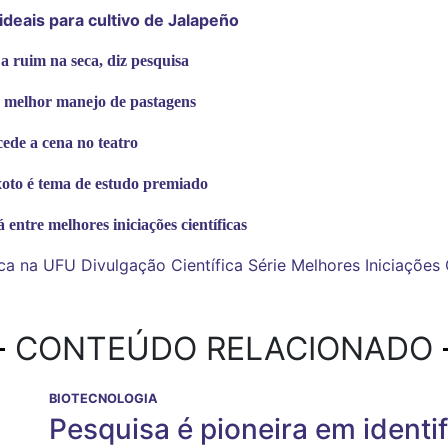
 ideais para cultivo de Jalapeño
 ruim na seca, diz pesquisa
te melhor manejo de pastagens
ede a cena no teatro
oto é tema de estudo premiado
 entre melhores iniciações científicas
fica na UFU
Divulgação Científica
Série Melhores Iniciações 
CONTEÚDO RELACIONADO
BIOTECNOLOGIA
Pesquisa é pioneira em identif