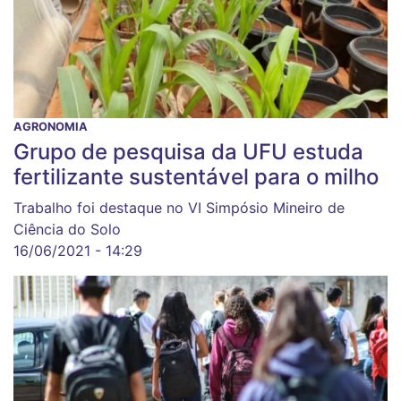
AGRONOMIA
Grupo de pesquisa da UFU estuda
fertilizante sustentável para o milho
Trabalho foi destaque no VI Simpósio Mineiro de
Ciência do Solo
16/06/2021 - 14:29