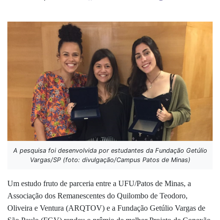
A pesquisa foi desenvolvida por estudantes da Fundação Getúlio
Vargas/SP (foto: divulgação/Campus Patos de Minas)
Um estudo fruto de parceria entre a UFU/Patos de Minas, a
Associação dos Remanescentes do Quilombo de Teodoro,
Oliveira e Ventura (ARQTOV) e a Fundação Getúlio Vargas de