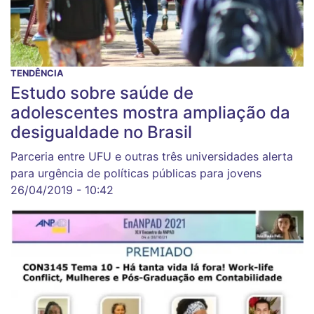
TENDÊNCIA
Estudo sobre saúde de
adolescentes mostra ampliação da
desigualdade no Brasil
Parceria entre UFU e outras três universidades alerta
para urgência de políticas públicas para jovens
26/04/2019 - 10:42