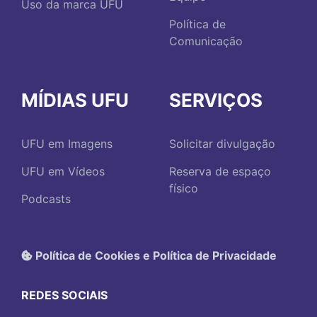
Uso da marca UFU
Política de
Comunicação
MÍDIAS UFU
SERVIÇOS
UFU em Imagens
Solicitar divulgação
UFU em Vídeos
Reserva de espaço
físico
Podcasts
Política de Cookies e Política de Privacidade
REDES SOCIAIS