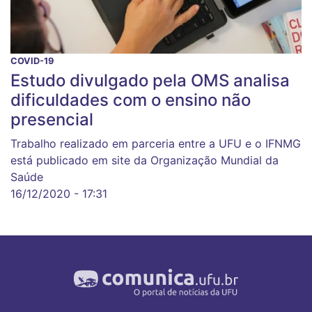
COVID-19
Estudo divulgado pela OMS analisa
dificuldades com o ensino não
presencial
Trabalho realizado em parceria entre a UFU e o IFNMG
está publicado em site da Organização Mundial da
Saúde
16/12/2020 - 17:31