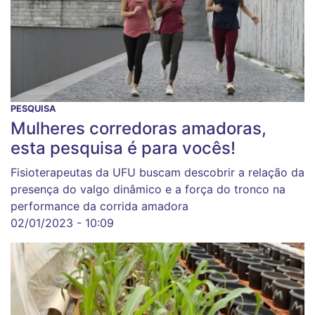
PESQUISA
Mulheres corredoras amadoras,
esta pesquisa é para vocês!
Fisioterapeutas da UFU buscam descobrir a relação da
presença do valgo dinâmico e a força do tronco na
performance da corrida amadora
02/01/2023 - 10:09