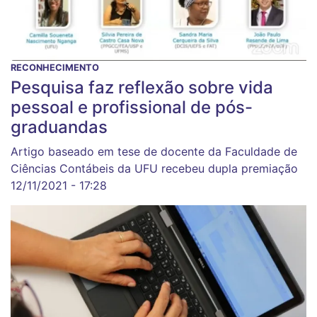
RECONHECIMENTO
Pesquisa faz reflexão sobre vida
pessoal e profissional de pós-
graduandas
Artigo baseado em tese de docente da Faculdade de
Ciências Contábeis da UFU recebeu dupla premiação
12/11/2021 - 17:28