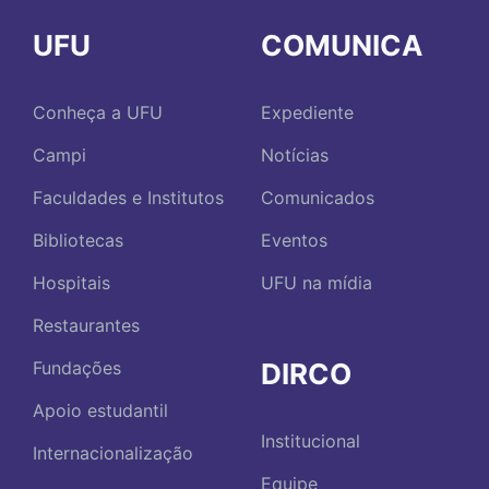
UFU
COMUNICA
Conheça a UFU
Expediente
Campi
Notícias
Faculdades e Institutos
Comunicados
Bibliotecas
Eventos
Hospitais
UFU na mídia
Restaurantes
DIRCO
Fundações
Apoio estudantil
Institucional
Internacionalização
Equipe