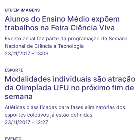
UFU EM IMAGENS
Alunos do Ensino Médio expõem
trabalhos na Feira Ciência Viva
Evento anual faz parte da programação da Semana
Nacional de Ciência e Tecnologia
23/11/2017 - 13:06
ESPORTE
Modalidades individuais são atração
da Olimpíada UFU no próximo fim de
semana
Atléticas classificadas para fases eliminatórias dos
esportes coletivos já estão definidas
23/11/2017 - 12:27
EVENTO