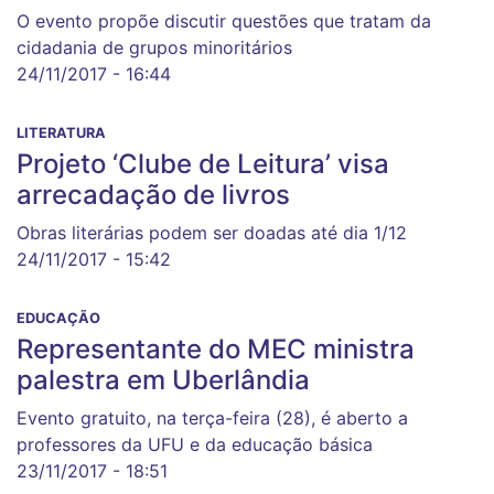
O evento propõe discutir questões que tratam da
cidadania de grupos minoritários
24/11/2017 - 16:44
LITERATURA
Projeto ‘Clube de Leitura’ visa
arrecadação de livros
Obras literárias podem ser doadas até dia 1/12
24/11/2017 - 15:42
EDUCAÇÃO
Representante do MEC ministra
palestra em Uberlândia
Evento gratuito, na terça-feira (28), é aberto a
professores da UFU e da educação básica
23/11/2017 - 18:51