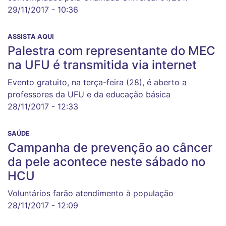
29/11/2017 - 10:36
ASSISTA AQUI
Palestra com representante do MEC
na UFU é transmitida via internet
Evento gratuito, na terça-feira (28), é aberto a
professores da UFU e da educação básica
28/11/2017 - 12:33
SAÚDE
Campanha de prevenção ao câncer
da pele acontece neste sábado no
HCU
Voluntários farão atendimento à população
28/11/2017 - 12:09