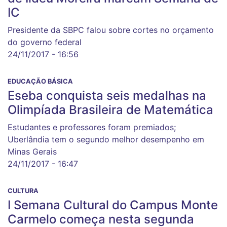
IC
Presidente da SBPC falou sobre cortes no orçamento
do governo federal
24/11/2017 - 16:56
EDUCAÇÃO BÁSICA
Eseba conquista seis medalhas na
Olimpíada Brasileira de Matemática
Estudantes e professores foram premiados;
Uberlândia tem o segundo melhor desempenho em
Minas Gerais
24/11/2017 - 16:47
CULTURA
I Semana Cultural do Campus Monte
Carmelo começa nesta segunda