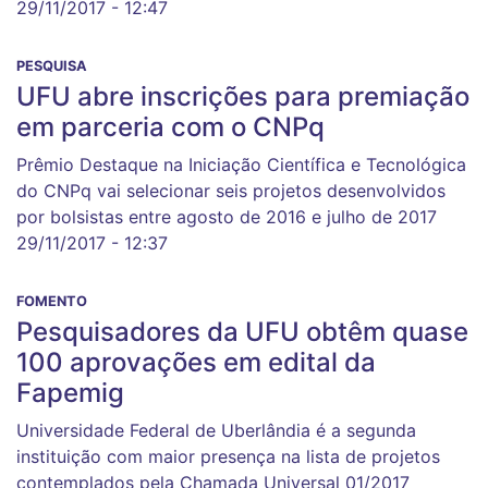
29/11/2017 - 12:47
PESQUISA
UFU abre inscrições para premiação
em parceria com o CNPq
Prêmio Destaque na Iniciação Científica e Tecnológica
do CNPq vai selecionar seis projetos desenvolvidos
por bolsistas entre agosto de 2016 e julho de 2017
29/11/2017 - 12:37
FOMENTO
Pesquisadores da UFU obtêm quase
100 aprovações em edital da
Fapemig
Universidade Federal de Uberlândia é a segunda
instituição com maior presença na lista de projetos
contemplados pela Chamada Universal 01/2017