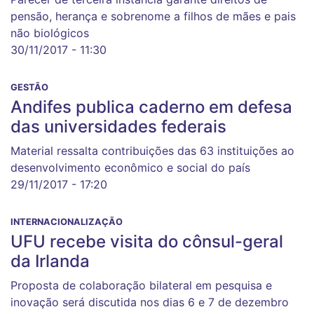
pensão, herança e sobrenome a filhos de mães e pais
não biológicos
30/11/2017 - 11:30
GESTÃO
Andifes publica caderno em defesa
das universidades federais
Material ressalta contribuições das 63 instituições ao
desenvolvimento econômico e social do país
29/11/2017 - 17:20
INTERNACIONALIZAÇÃO
UFU recebe visita do cônsul-geral
da Irlanda
Proposta de colaboração bilateral em pesquisa e
inovação será discutida nos dias 6 e 7 de dezembro