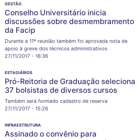
GESTÃO
Conselho Universitário inicia
discussões sobre desmembramento
da Facip
Durante a 11ª reunião também foi aprovada nota de
apoio à greve dos técnicos administrativos
27/11/2017 - 16:36
ESTAGIÁRIOS
Pró-Reitoria de Graduação seleciona
37 bolsistas de diversos cursos
Também será formado cadastro de reserva
27/11/2017 - 15:26
INFRAESTRUTURA
Assinado o convênio para