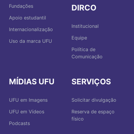
DIRCO
Fundações
Apoio estudantil
Institucional
Internacionalização
Equipe
Uso da marca UFU
Política de
Comunicação
MÍDIAS UFU
SERVIÇOS
UFU em Imagens
Solicitar divulgação
UFU em Vídeos
Reserva de espaço
físico
Podcasts