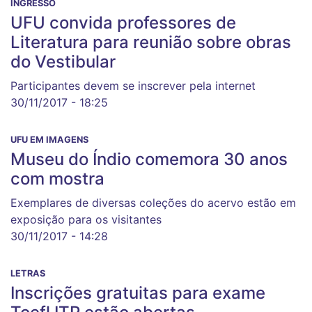
INGRESSO
UFU convida professores de
Literatura para reunião sobre obras
do Vestibular
Participantes devem se inscrever pela internet
30/11/2017 - 18:25
UFU EM IMAGENS
Museu do Índio comemora 30 anos
com mostra
Exemplares de diversas coleções do acervo estão em
exposição para os visitantes
30/11/2017 - 14:28
LETRAS
Inscrições gratuitas para exame