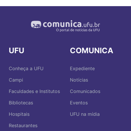
UFU
COMUNICA
Conheça a UFU
Expediente
Campi
Notícias
Faculdades e Institutos
Comunicados
Bibliotecas
Eventos
Hospitais
UFU na mídia
Restaurantes