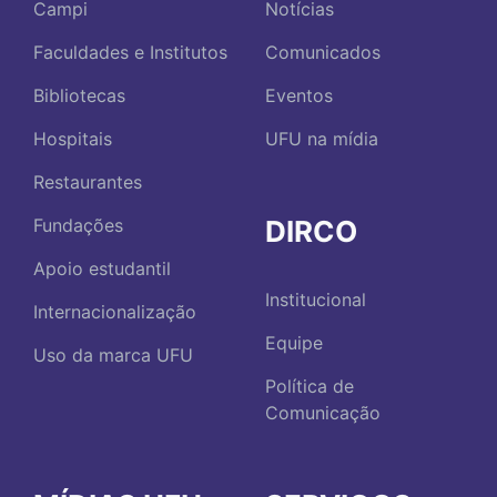
Campi
Notícias
Faculdades e Institutos
Comunicados
Bibliotecas
Eventos
Hospitais
UFU na mídia
Restaurantes
DIRCO
Fundações
Apoio estudantil
Institucional
Internacionalização
Equipe
Uso da marca UFU
Política de
Comunicação