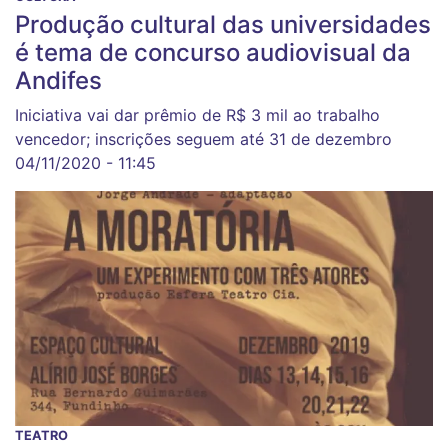
Produção cultural das universidades
é tema de concurso audiovisual da
Andifes
Iniciativa vai dar prêmio de R$ 3 mil ao trabalho
vencedor; inscrições seguem até 31 de dezembro
04/11/2020 - 11:45
TEATRO