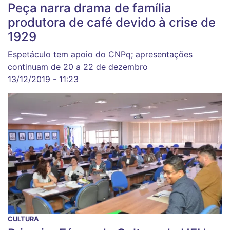
Peça narra drama de família
produtora de café devido à crise de
1929
Espetáculo tem apoio do CNPq; apresentações
continuam de 20 a 22 de dezembro
13/12/2019 - 11:23
CULTURA