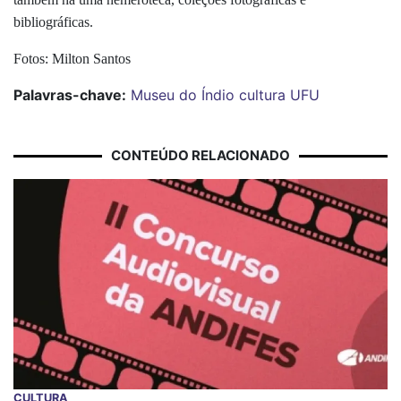
bibliográficas.
Fotos: Milton Santos
Palavras-chave:
Museu do Índio
cultura
UFU
CONTEÚDO RELACIONADO
CULTURA