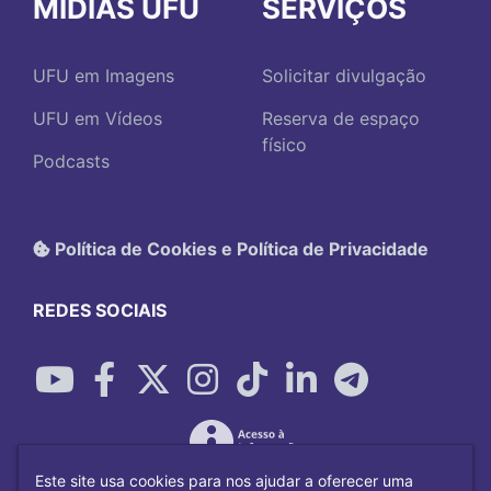
MÍDIAS UFU
SERVIÇOS
UFU em Imagens
Solicitar divulgação
UFU em Vídeos
Reserva de espaço
físico
Podcasts
Política de Cookies e Política de Privacidade
REDES SOCIAIS
Este site usa cookies para nos ajudar a oferecer uma