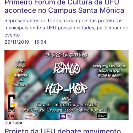
Primeiro Fórum de Cultura da UFU
acontece no Campus Santa Mônica
Representantes de todos os campi e das prefeituras
municipais onde a UFU possui unidades, participam do
evento
25/11/2019 - 15:54
CULTURA
Projeto da UFU debate movimento