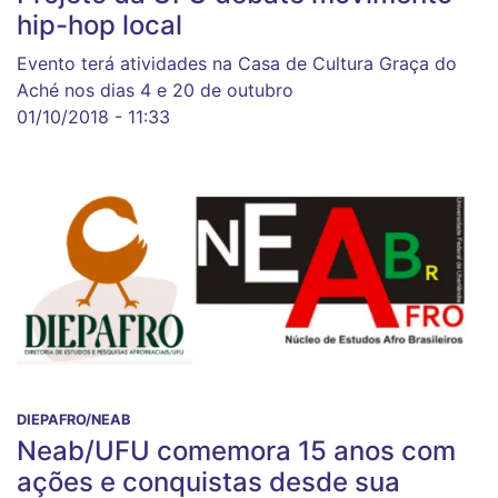
hip-hop local
Evento terá atividades na Casa de Cultura Graça do
Aché nos dias 4 e 20 de outubro
01/10/2018 - 11:33
DIEPAFRO/NEAB
Neab/UFU comemora 15 anos com
ações e conquistas desde sua