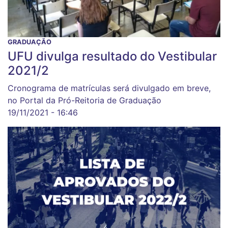
GRADUAÇÃO
UFU divulga resultado do Vestibular
2021/2
Cronograma de matrículas será divulgado em breve,
no Portal da Pró-Reitoria de Graduação
19/11/2021 - 16:46