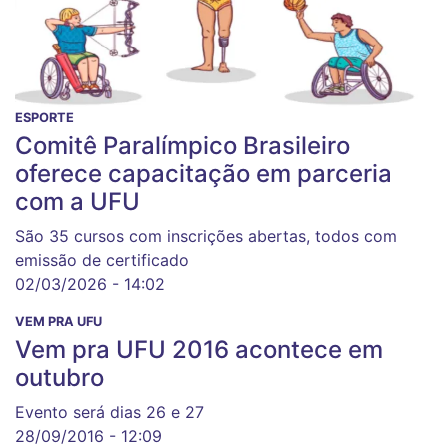
ESPORTE
Comitê Paralímpico Brasileiro
oferece capacitação em parceria
com a UFU
São 35 cursos com inscrições abertas, todos com
emissão de certificado
02/03/2026 - 14:02
VEM PRA UFU
Vem pra UFU 2016 acontece em
outubro
Evento será dias 26 e 27
28/09/2016 - 12:09