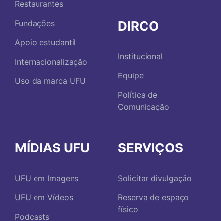
Restaurantes
DIRCO
Fundações
Apoio estudantil
Institucional
Internacionalização
Equipe
Uso da marca UFU
Política de
Comunicação
MÍDIAS UFU
SERVIÇOS
UFU em Imagens
Solicitar divulgação
UFU em Vídeos
Reserva de espaço
físico
Podcasts