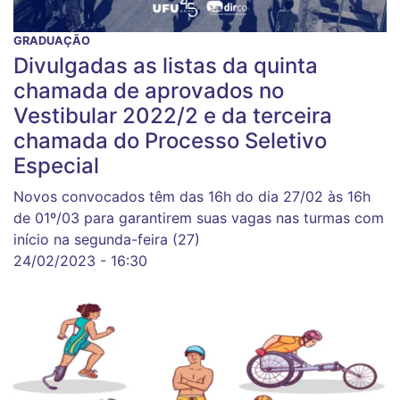
GRADUAÇÃO
Divulgadas as listas da quinta
chamada de aprovados no
Vestibular 2022/2 e da terceira
chamada do Processo Seletivo
Especial
Novos convocados têm das 16h do dia 27/02 às 16h
de 01º/03 para garantirem suas vagas nas turmas com
início na segunda-feira (27)
24/02/2023 - 16:30