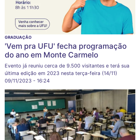
GRADUAÇÃO
'Vem pra UFU' fecha programação
do ano em Monte Carmelo
Evento já reuniu cerca de 9.500 visitantes e terá sua
última edição em 2023 nesta terça-feira (14/11)
09/11/2023 - 16:24