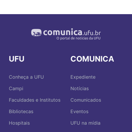
UFU
COMUNICA
Conheça a UFU
Expediente
Campi
Notícias
Faculdades e Institutos
Comunicados
Bibliotecas
Eventos
Hospitais
UFU na mídia