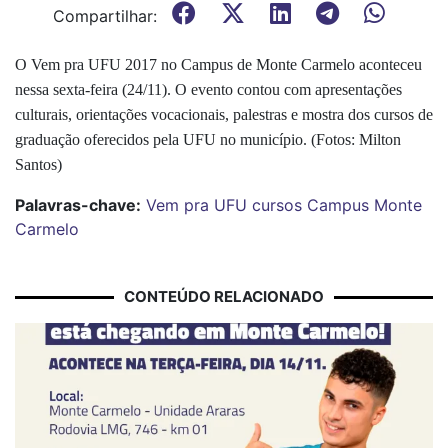
Compartilhar:
O Vem pra UFU 2017 no Campus de Monte Carmelo aconteceu
nessa sexta-feira (24/11). O evento contou com apresentações
culturais, orientações vocacionais, palestras e mostra dos cursos de
graduação oferecidos pela UFU no município. (Fotos: Milton
Santos)
Palavras-chave:
Vem pra UFU
cursos
Campus Monte
Carmelo
CONTEÚDO RELACIONADO