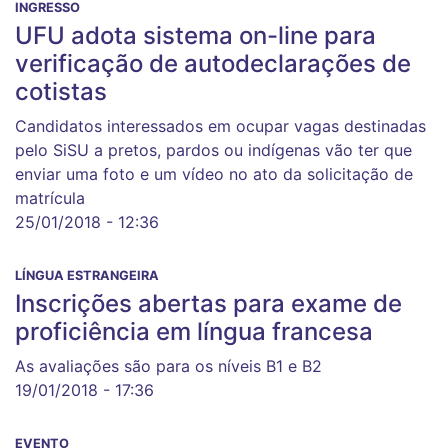
INGRESSO
UFU adota sistema on-line para
verificação de autodeclarações de
cotistas
Candidatos interessados em ocupar vagas destinadas
pelo SiSU a pretos, pardos ou indígenas vão ter que
enviar uma foto e um vídeo no ato da solicitação de
matrícula
25/01/2018 - 12:36
LÍNGUA ESTRANGEIRA
Inscrições abertas para exame de
proficiência em língua francesa
As avaliações são para os níveis B1 e B2
19/01/2018 - 17:36
EVENTO