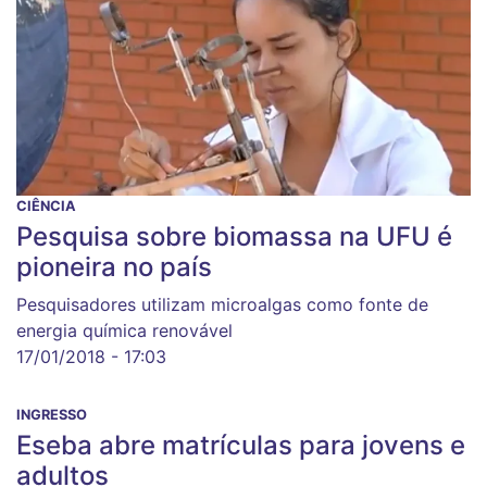
CIÊNCIA
Pesquisa sobre biomassa na UFU é
pioneira no país
Pesquisadores utilizam microalgas como fonte de
energia química renovável
17/01/2018 - 17:03
INGRESSO
Eseba abre matrículas para jovens e
adultos