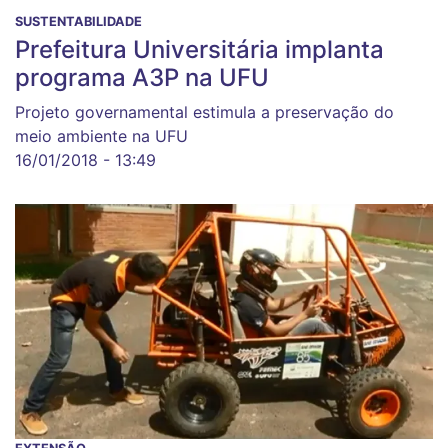
SUSTENTABILIDADE
Prefeitura Universitária implanta
programa A3P na UFU
Projeto governamental estimula a preservação do
meio ambiente na UFU
16/01/2018 - 13:49