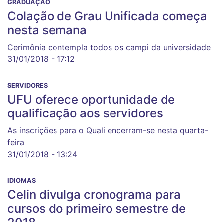
GRADUAÇÃO
Colação de Grau Unificada começa
nesta semana
Cerimônia contempla todos os campi da universidade
31/01/2018 - 17:12
SERVIDORES
UFU oferece oportunidade de
qualificação aos servidores
As inscrições para o Quali encerram-se nesta quarta-
feira
31/01/2018 - 13:24
IDIOMAS
Celin divulga cronograma para
cursos do primeiro semestre de