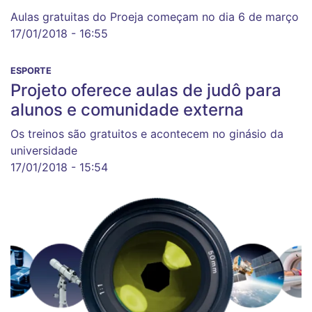
Aulas gratuitas do Proeja começam no dia 6 de março
17/01/2018 - 16:55
ESPORTE
Projeto oferece aulas de judô para
alunos e comunidade externa
Os treinos são gratuitos e acontecem no ginásio da
universidade
17/01/2018 - 15:54