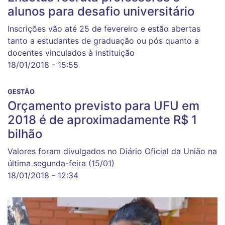
alunos para desafio universitário
Inscrições vão até 25 de fevereiro e estão abertas
tanto a estudantes de graduação ou pós quanto a
docentes vinculados à instituição
18/01/2018 - 15:55
GESTÃO
Orçamento previsto para UFU em
2018 é de aproximadamente R$ 1
bilhão
Valores foram divulgados no Diário Oficial da União na
última segunda-feira (15/01)
18/01/2018 - 12:34