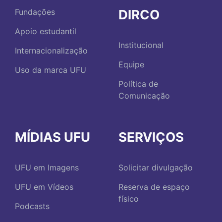
DIRCO
Fundações
Apoio estudantil
Institucional
Internacionalização
Equipe
Uso da marca UFU
Política de
Comunicação
MÍDIAS UFU
SERVIÇOS
UFU em Imagens
Solicitar divulgação
UFU em Vídeos
Reserva de espaço
físico
Podcasts