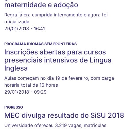
maternidade e adoção
Regra já era cumprida internamente e agora foi
oficializada
29/01/2018 - 16:41
PROGRAMA IDIOMAS SEM FRONTEIRAS
Inscrições abertas para cursos
presenciais intensivos de Língua
Inglesa
Aulas começam no dia 19 de fevereiro, com carga
horária total de 16 horas
29/01/2018 - 09:29
INGRESSO
MEC divulga resultado do SiSU 2018
Universidade ofereceu 3.219 vagas; matrículas