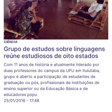
CIÊNCIA
Grupo de estudos sobre linguagens
reúne estudiosos de oito estados
Com 11 anos de história e atualmente liderado por
duas professores do campus da UFU em Ituiutaba,
grupo é aberto a participação de estudantes de
graduação ou pós, profissionais de instituições de
ensino superior ou da Educação Básica e de
educadores popu
25/01/2018 - 17:48