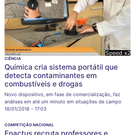
CIÊNCIA
Química cria sistema portátil que
detecta contaminantes em
combustíveis e drogas
Novo dispositivo, em fase de comercialização, faz
análises em até um minuto em situações de campo
18/01/2018 - 17:03
COMPETIÇÃO NACIONAL
Enactus recruta professores e