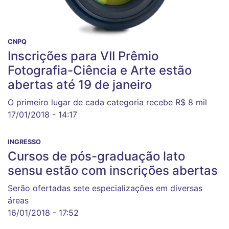
CNPQ
Inscrições para VII Prêmio
Fotografia-Ciência e Arte estão
abertas até 19 de janeiro
O primeiro lugar de cada categoria recebe R$ 8 mil
17/01/2018 - 14:17
INGRESSO
Cursos de pós-graduação lato
sensu estão com inscrições abertas
Serão ofertadas sete especializações em diversas
áreas
16/01/2018 - 17:52