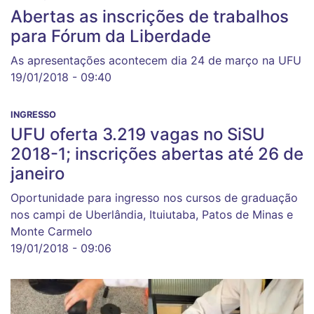
Abertas as inscrições de trabalhos
para Fórum da Liberdade
As apresentações acontecem dia 24 de março na UFU
19/01/2018 - 09:40
INGRESSO
UFU oferta 3.219 vagas no SiSU
2018-1; inscrições abertas até 26 de
janeiro
Oportunidade para ingresso nos cursos de graduação
nos campi de Uberlândia, Ituiutaba, Patos de Minas e
Monte Carmelo
19/01/2018 - 09:06