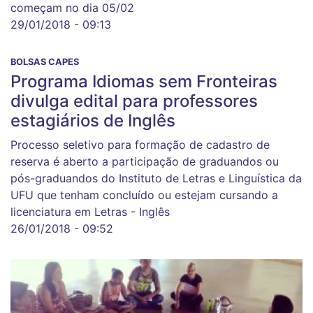
começam no dia 05/02
29/01/2018 - 09:13
BOLSAS CAPES
Programa Idiomas sem Fronteiras
divulga edital para professores
estagiários de Inglês
Processo seletivo para formação de cadastro de
reserva é aberto a participação de graduandos ou
pós-graduandos do Instituto de Letras e Linguística da
UFU que tenham concluído ou estejam cursando a
licenciatura em Letras - Inglês
26/01/2018 - 09:52