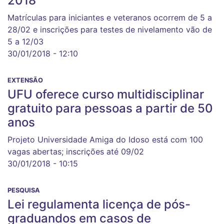
2018
Matrículas para iniciantes e veteranos ocorrem de 5 a
28/02 e inscrições para testes de nivelamento vão de
5 a 12/03
30/01/2018 - 12:10
EXTENSÃO
UFU oferece curso multidisciplinar
gratuito para pessoas a partir de 50
anos
Projeto Universidade Amiga do Idoso está com 100
vagas abertas; inscrições até 09/02
30/01/2018 - 10:15
PESQUISA
Lei regulamenta licença de pós-
graduandos em casos de