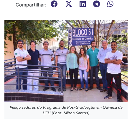
Compartilhar:
Pesquisadores do Programa de Pós-Graduação em Química da
UFU (Foto: Milton Santos)