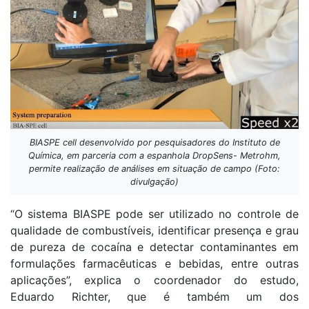
BIASPE cell desenvolvido por pesquisadores do Instituto de
Química, em parceria com a espanhola DropSens- Metrohm,
permite realização de análises em situação de campo (Foto:
divulgação)
“O sistema BIASPE pode ser utilizado no controle de
qualidade de combustíveis, identificar presença e grau
de pureza de cocaína e detectar contaminantes em
formulações farmacêuticas e bebidas, entre outras
aplicações”, explica o coordenador do estudo,
Eduardo Richter, que é também um dos