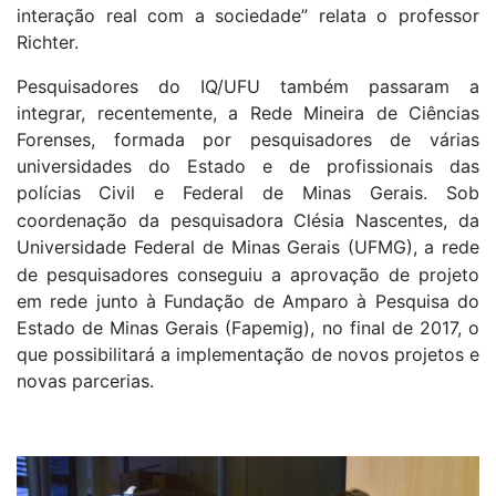
interação real com a sociedade” relata o professor
Richter.
Pesquisadores do IQ/UFU também passaram a
integrar, recentemente, a Rede Mineira de Ciências
Forenses, formada por pesquisadores de várias
universidades do Estado e de profissionais das
polícias
Civil e Federal de Minas Gerais. Sob
coordenação da pesquisadora Clésia Nascentes, da
Universidade Federal de Minas Gerais (UFMG),
a rede
de pesquisadores conseguiu a aprovação de projeto
em rede junto à Fundação de Amparo à Pesquisa do
Estado de Minas Gerais (Fapemig), no final de 2017, o
que possibilitará a implementação de novos projetos e
novas parcerias.