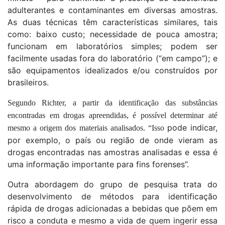
adulterantes e contaminantes em diversas amostras.
As duas técnicas têm características similares, tais
como: baixo custo; necessidade de pouca amostra;
funcionam em laboratórios simples; podem ser
facilmente usadas fora do laboratório (“em campo”); e
são equipamentos idealizados e/ou construídos por
brasileiros.
Segundo Richter, a partir da identificação das substâncias
encontradas em drogas apreendidas, é possível determinar até
pode indicar,
mesmo a origem dos materiais analisados. “Isso
por exemplo, o país ou região de onde vieram as
drogas encontradas nas amostras analisadas e essa é
uma informação importante para fins forenses”.
Outra abordagem do grupo de pesquisa trata do
desenvolvimento de métodos para identificação
rápida de drogas adicionadas a bebidas que põem em
risco a conduta e mesmo a vida de quem ingerir essa