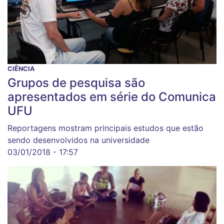
CIÊNCIA
Grupos de pesquisa são
apresentados em série do Comunica
UFU
Reportagens mostram principais estudos que estão
sendo desenvolvidos na universidade
03/01/2018 - 17:57