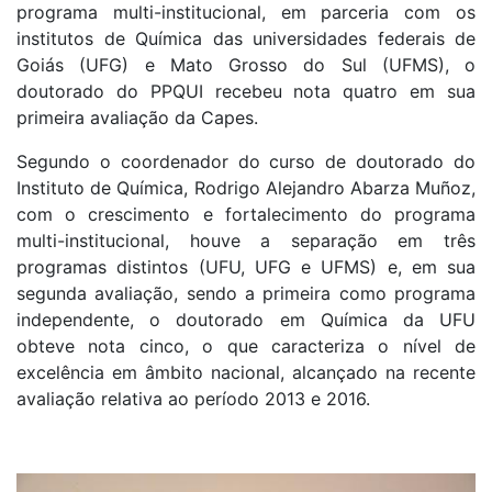
programa multi-institucional, em parceria com os
institutos de Química das universidades federais de
Goiás (UFG) e Mato Grosso do Sul (UFMS), o
doutorado do PPQUI recebeu nota quatro em sua
primeira avaliação da Capes.
Segundo o coordenador do curso de doutorado do
Instituto de Química, Rodrigo Alejandro Abarza Muñoz,
com o crescimento e fortalecimento do programa
multi-institucional, houve a separação em três
programas distintos (UFU, UFG e UFMS) e, em sua
segunda avaliação, sendo a primeira como programa
independente, o doutorado em Química da UFU
obteve nota cinco, o que caracteriza o nível de
excelência em âmbito nacional, alcançado na recente
avaliação relativa ao período 2013 e 2016.