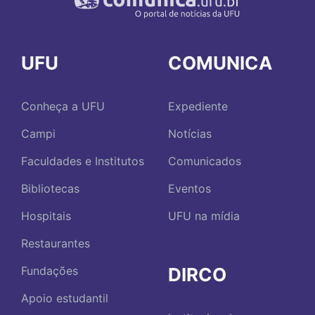
UFU
COMUNICA
Conheça a UFU
Expediente
Campi
Notícias
Faculdades e Institutos
Comunicados
Bibliotecas
Eventos
Hospitais
UFU na mídia
Restaurantes
DIRCO
Fundações
Apoio estudantil