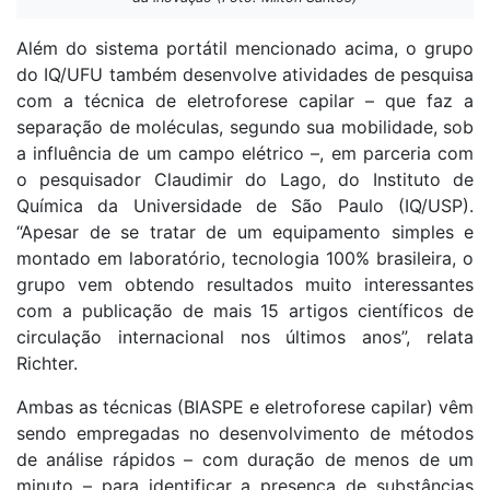
Além do sistema portátil mencionado acima, o grupo
do IQ/UFU também desenvolve atividades de pesquisa
com a técnica de eletroforese capilar – que faz a
separação de moléculas, segundo sua mobilidade, sob
a influência de um campo elétrico –, em parceria com
o pesquisador Claudimir do Lago, do Instituto de
Química da Universidade de São Paulo (IQ/USP).
“Apesar de se tratar de um equipamento simples e
montado em laboratório, tecnologia 100% brasileira, o
grupo vem obtendo resultados muito interessantes
com a publicação de mais 15 artigos científicos de
circulação internacional nos últimos anos”, relata
Richter.
Ambas as técnicas (BIASPE e eletroforese capilar) vêm
sendo empregadas no desenvolvimento de métodos
de análise rápidos – com duração de menos de um
minuto – para identificar a presença de substâncias