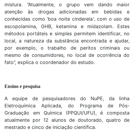
mistura. “Atualmente, o grupo vem dando maior
atenção às drogas adicionadas em bebidas e
conhecidas como ‘boa noite cinderela
com o uso de
’,
escopolamina, GHB, ketamina e midazolam. Estes
métodos portáteis e simples permitem identificar, no
local, a natureza da substância encontrada e ajudar,
por exemplo, o trabalho de peritos criminais ou
mesmo de consumidores, no local de ocorrência do
fato”, explica o coordenador do estudo.
Ensino e pesquisa
A equipe de pesquisadores do NuPE, da linha
Eletroquímica Aplicada, do Programa de Pós-
Graduação em Química (PPQUI/UFU), é composta
atualmente por 12 alunos de doutorado, quatro de
mestrado e cinco de iniciação científica.