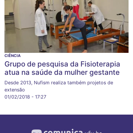
CIÊNCIA
Grupo de pesquisa da Fisioterapia
atua na saúde da mulher gestante
Desde 2013, Nufism realiza também projetos de
extensão
01/02/2018 - 17:27