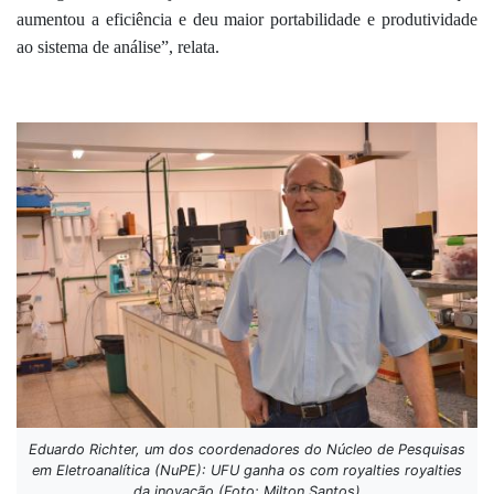
aumentou a eficiência e deu maior portabilidade e produtividade
ao sistema de análise”, relata.
Eduardo Richter, um dos coordenadores do Núcleo de Pesquisas
em Eletroanalítica (NuPE): UFU ganha os com royalties royalties
da inovação (Foto: Milton Santos)