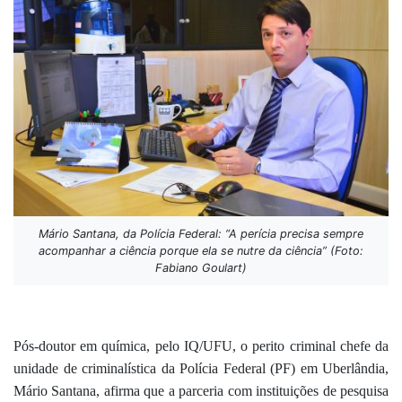
Mário Santana, da Polícia Federal: “A perícia precisa sempre
acompanhar a ciência porque ela se nutre da ciência” (Foto:
Fabiano Goulart)
Pós-doutor em química, pelo IQ/UFU, o perito criminal chefe da
unidade de criminalística da Polícia Federal (PF) em Uberlândia,
Mário Santana, afirma que a parceria com instituições de pesquisa