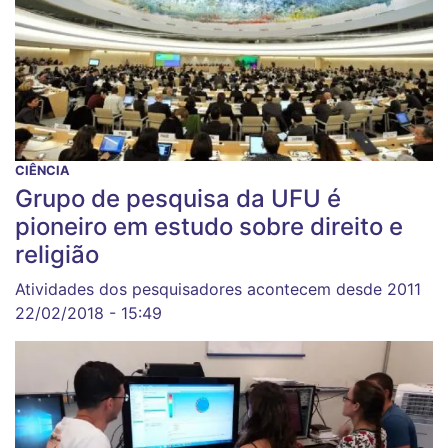
CIÊNCIA
Grupo de pesquisa da UFU é
pioneiro em estudo sobre direito e
religião
Atividades dos pesquisadores acontecem desde 2011
22/02/2018 - 15:49