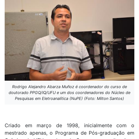
Rodrigo Alejandro Abarza Muñoz é coordenador do curso de
doutorado PPGQ/IQ/UFU e um dos coordenadores do Núcleo de
Pesquisas em Eletroanalítica (NuPE) (Foto: Milton Santos)
Criado em março de 1998, inicialmente com o
mestrado apenas, o Programa de Pós-graduação em