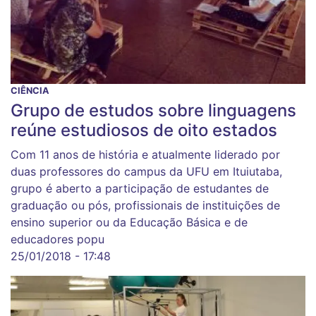
CIÊNCIA
Grupo de estudos sobre linguagens
reúne estudiosos de oito estados
Com 11 anos de história e atualmente liderado por
duas professores do campus da UFU em Ituiutaba,
grupo é aberto a participação de estudantes de
graduação ou pós, profissionais de instituições de
ensino superior ou da Educação Básica e de
educadores popu
25/01/2018 - 17:48