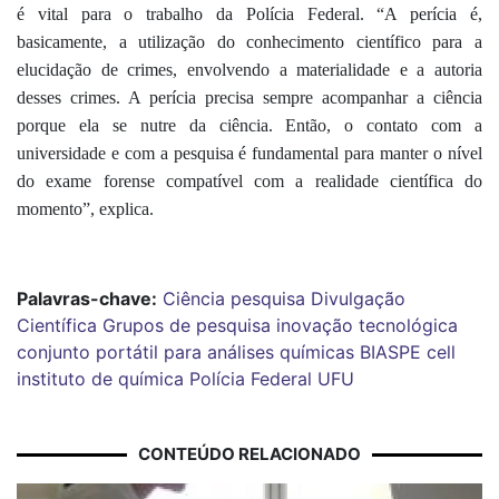
é vital para o trabalho da Polícia Federal. “A perícia é,
basicamente, a utilização do conhecimento científico para a
elucidação de crimes, envolvendo a materialidade e a autoria
desses crimes. A perícia precisa sempre acompanhar a ciência
porque ela se nutre da ciência. Então, o contato com a
universidade e com a pesquisa é fundamental para manter o nível
do exame forense compatível com a realidade científica do
momento”, explica.
Palavras-chave:
Ciência
pesquisa
Divulgação
Científica
Grupos de pesquisa
inovação tecnológica
conjunto portátil para análises químicas
BIASPE cell
instituto de química
Polícia Federal
UFU
CONTEÚDO RELACIONADO