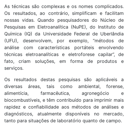
As técnicas são complexas e os nomes complicados.
Os resultados, ao contrário, simplificam e facilitam
nossas vidas. Quando pesquisadores do Núcleo de
Pesquisas em Eletroanalítica (NuPE), do Instituto de
Química (IQ) da Universidade Federal de Uberlândia
(UFU), desenvolvem, por exemplo, “métodos de
análise com características portáteis envolvendo
técnicas eletroanalíticas e eletroforese capilar”, de
fato, criam soluções, em forma de produtos e
serviços.
Os resultados destas pesquisas são aplicáveis a
diversas áreas, tais como ambiental, forense,
alimentícia, farmacêutica, agronegócio e
biocombustíveis, e têm contribuído para imprimir mais
rapidez e confiabilidade aos métodos de análises e
diagnósticos, atualmente disponíveis no mercado,
tanto para situações de laboratório quanto de campo.