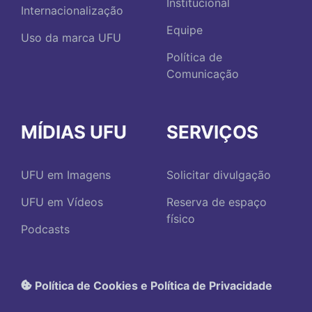
Institucional
Internacionalização
Equipe
Uso da marca UFU
Política de
Comunicação
MÍDIAS UFU
SERVIÇOS
UFU em Imagens
Solicitar divulgação
UFU em Vídeos
Reserva de espaço
físico
Podcasts
Política de Cookies e Política de Privacidade