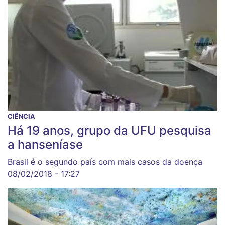
CIÊNCIA
Há 19 anos, grupo da UFU pesquisa
a hanseníase
Brasil é o segundo país com mais casos da doença
08/02/2018 - 17:27