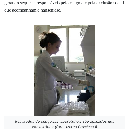
gerando sequelas responsáveis pelo estigma e pela exclusão social
que acompanham a hanseníase.
Resultados de pesquisas laboratoriais são aplicados nos
consultórios (foto: Marco Cavalcanti)