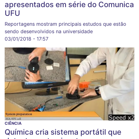
apresentados em série do Comunica
UFU
Reportagens mostram principais estudos que estão
sendo desenvolvidos na universidade
03/01/2018 - 17:57
CIÊNCIA
Química cria sistema portátil que