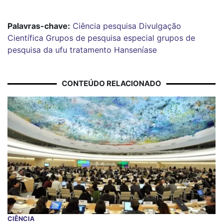
Palavras-chave:
Ciência
pesquisa
Divulgação
Científica
Grupos de pesquisa
especial grupos de
pesquisa da ufu
tratamento Hanseníase
CONTEÚDO RELACIONADO
CIÊNCIA