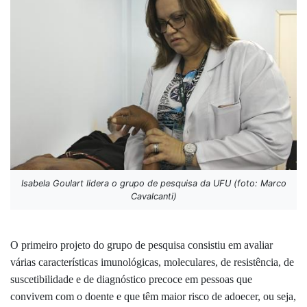
Isabela Goulart lidera o grupo de pesquisa da UFU (foto: Marco
Cavalcanti)
O primeiro projeto do grupo de pesquisa
consistiu em
avaliar
várias características imunológicas, moleculares, de resistência, de
suscetibilidade e de diagnóstico precoce em pessoas que
convivem com o doente e que têm maior risco de adoecer, ou seja,