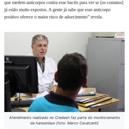
que medem anticorpos contra esse bacilo para ver se [os contatos]
já estão muito expostos. A gente já sabe que esse anticorpo
positivo oferece o maior risco de adoecimento” revela.
Atendimento realizado no Credesh faz parte do monitoramento
da hanseníase (foto: Marco Cavalcanti)