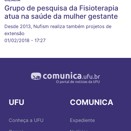
Grupo de pesquisa da Fisioterapia
atua na saúde da mulher gestante
Desde 2013, Nufism realiza também projetos de
extensão
01/02/2018 - 17:27
UFU
COMUNICA
Conheça a UFU
Expediente