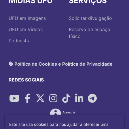
MÍDIAS UFU
SERVIÇOS
UFU em Imagens
Solicitar divulgação
UFU em Vídeos
Reserva de espaço
físico
Podcasts
Política de Cookies e Política de Privacidade
REDES SOCIAIS
Este site usa cookies para nos ajudar a oferecer uma