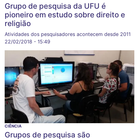
Grupo de pesquisa da UFU é
pioneiro em estudo sobre direito e
religião
Atividades dos pesquisadores acontecem desde 2011
22/02/2018 - 15:49
CIÊNCIA
Grupos de pesquisa são