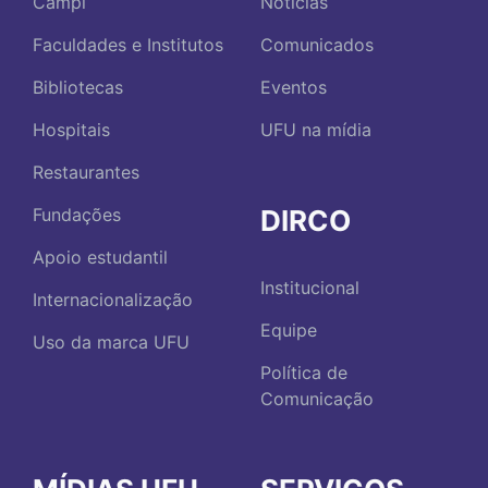
Campi
Notícias
Faculdades e Institutos
Comunicados
Bibliotecas
Eventos
Hospitais
UFU na mídia
Restaurantes
DIRCO
Fundações
Apoio estudantil
Institucional
Internacionalização
Equipe
Uso da marca UFU
Política de
Comunicação