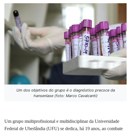
Um dos objetivos do grupo é o diagnóstico precoce da
hanseníase (foto: Marco Cavalcanti)
Um grupo multiprofissional e multidisciplinar da Universidade
Federal de Uberlândia (UFU) se dedica, há 19 anos, ao combate