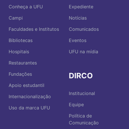
Conheça a UFU
Expediente
Campi
Notícias
Faculdades e Institutos
Comunicados
Bibliotecas
Eventos
Hospitais
UFU na mídia
Restaurantes
DIRCO
Fundações
Apoio estudantil
Institucional
Internacionalização
Equipe
Uso da marca UFU
Política de
Comunicação