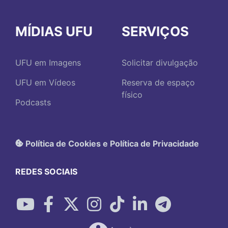
MÍDIAS UFU
SERVIÇOS
UFU em Imagens
Solicitar divulgação
UFU em Vídeos
Reserva de espaço
físico
Podcasts
Política de Cookies e Política de Privacidade
REDES SOCIAIS