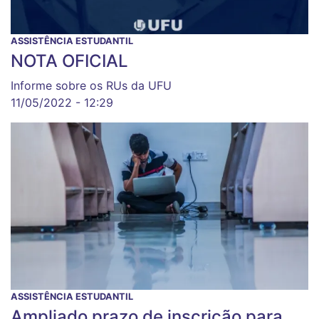
ASSISTÊNCIA ESTUDANTIL
NOTA OFICIAL
Informe sobre os RUs da UFU
11/05/2022 - 12:29
ASSISTÊNCIA ESTUDANTIL
Ampliado prazo de inscrição para